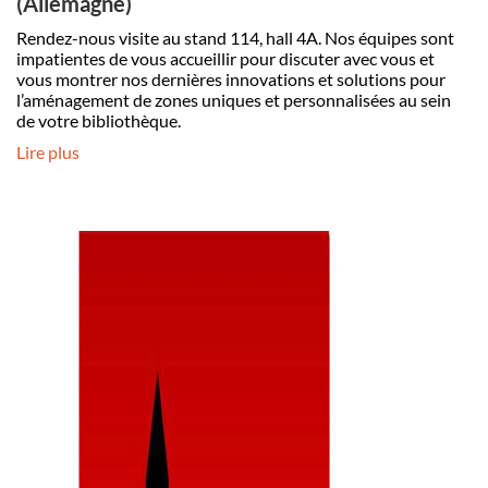
(Allemagne)
Rendez-nous visite au stand 114, hall 4A. Nos équipes sont
impatientes de vous accueillir pour discuter avec vous et
vous montrer nos dernières innovations et solutions pour
l’aménagement de zones uniques et personnalisées au sein
de votre bibliothèque.
Lire plus