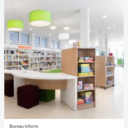
Bureau Inform