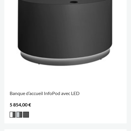
Banque d’accueil InfoPod avec LED
5 854,00 €