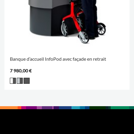
Banque d’accueil InfoPod avec façade en retrait
7 980,00 €