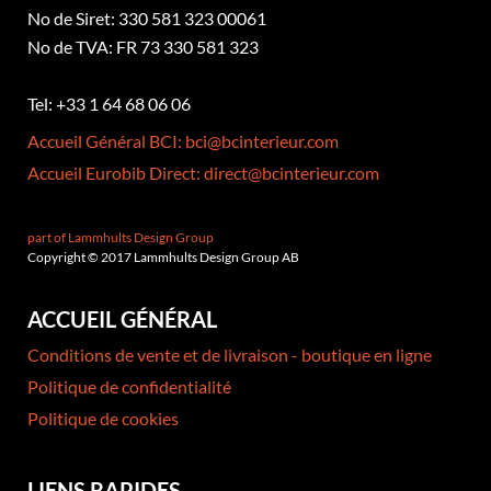
No de Siret: 330 581 323 00061
No de TVA: FR 73 330 581 323
Tel: +33 1 64 68 06 06
Accueil Général BCI: bci@bcinterieur.com
Accueil Eurobib Direct: direct@bcinterieur.com
part of Lammhults Design Group
Copyright © 2017 Lammhults Design Group AB
ACCUEIL GÉNÉRAL
Conditions de vente et de livraison - boutique en ligne
Politique de confidentialité
Politique de cookies
LIENS RAPIDES