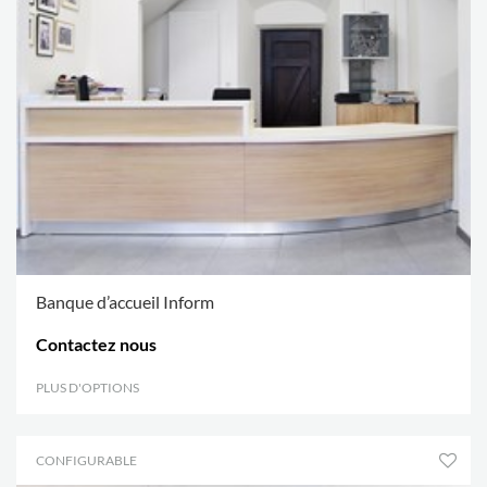
Banque d’accueil Inform
Contactez nous
PLUS D'OPTIONS
.
CONFIGURABLE