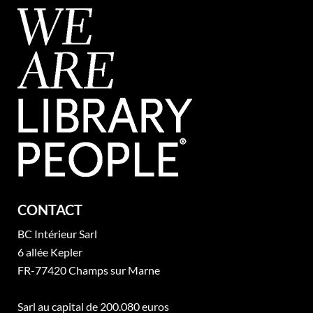
CONTACT
BC Intérieur Sarl
6 allée Kepler
FR-77420 Champs sur Marne
Sarl au capital de 200.080 euros