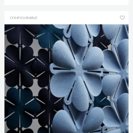
CONFIGURABLE