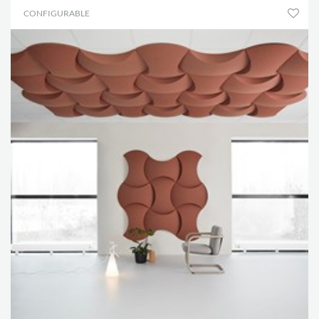
CONFIGURABLE