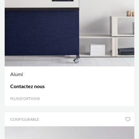
Alumi
Contactez nous
PLUS D'OPTIONS
.
CONFIGURABLE