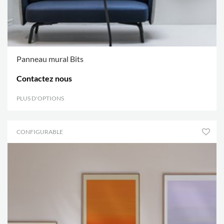
Panneau mural Bits
Contactez nous
PLUS D'OPTIONS
.
CONFIGURABLE