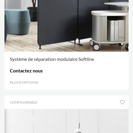
Système de séparation modulaire Softline
Contactez nous
PLUS D'OPTIONS
.
CONFIGURABLE