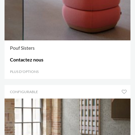
Pouf Sisters
Contactez nous
PLUS D'OPTIONS
.
CONFIGURABLE