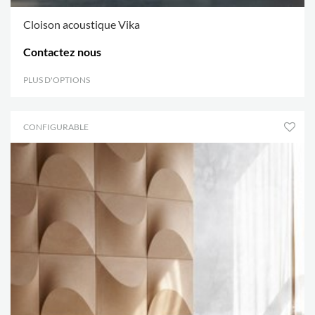
Cloison acoustique Vika
Contactez nous
PLUS D'OPTIONS
.
CONFIGURABLE