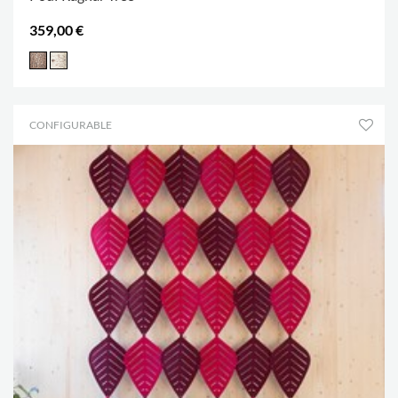
359,00 €
CONFIGURABLE