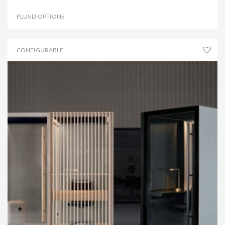
PLUS D'OPTIONS
.
CONFIGURABLE