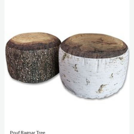
Pouf Ragnar Tree