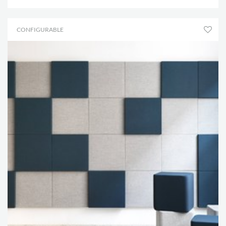
CONFIGURABLE