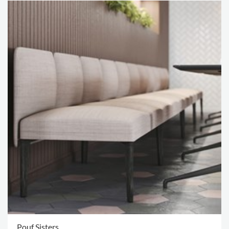
Pouf Sisters