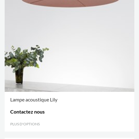
Lampe acoustique Lily
Contactez nous
PLUS D'OPTIONS
.