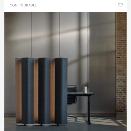
CONFIGURABLE