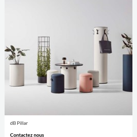
dB Pillar
Contactez nous