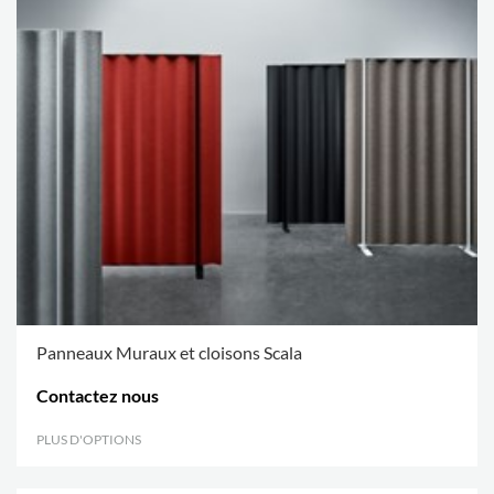
Panneaux Muraux et cloisons Scala
Contactez nous
PLUS D'OPTIONS
.