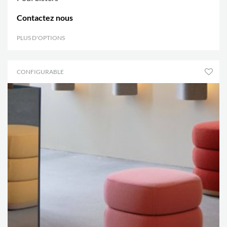
Contactez nous
PLUS D'OPTIONS
.
CONFIGURABLE