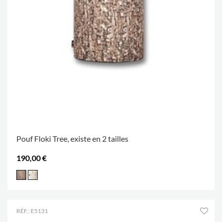
Pouf Floki Tree, existe en 2 tailles
190,00 €
RÉF.: E5131