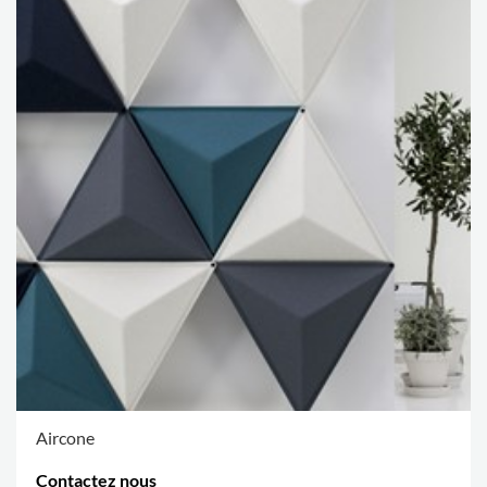
Aircone
Contactez nous