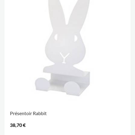
Présentoir Rabbit
38,70 €