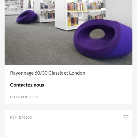
Rayonnage 60/30 Classic et London
Contactez nous
PLUS D'OPTIONS
.
RÉF.: E76100