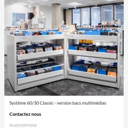
Système 60/30 Classic - version bacs multimédias
Contactez nous
PLUS D'OPTIONS
.