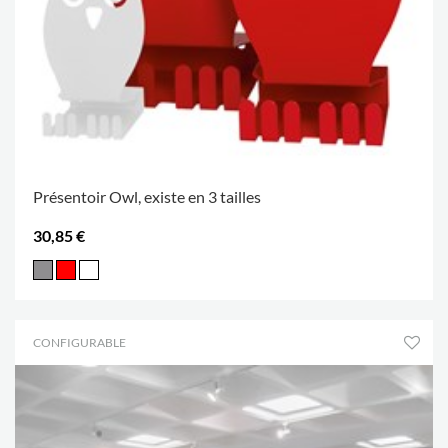
Présentoir Owl, existe en 3 tailles
30,85 €
CONFIGURABLE