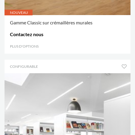
NOUVEAU
Gamme Classic sur crémaillères murales
Contactez nous
PLUS D'OPTIONS
.
CONFIGURABLE