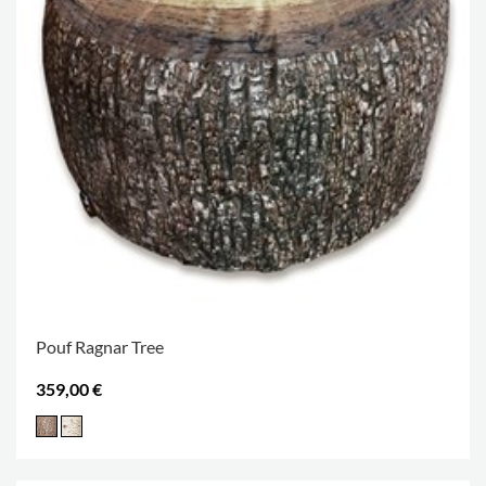
Pouf Ragnar Tree
359,00 €