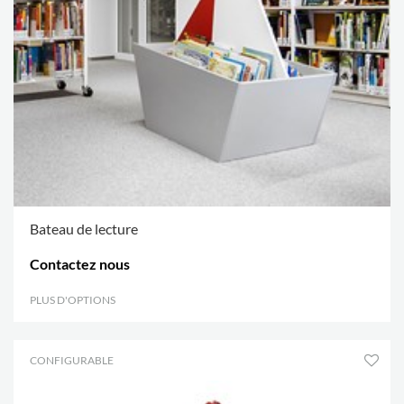
Bateau de lecture
Contactez nous
PLUS D'OPTIONS
.
CONFIGURABLE