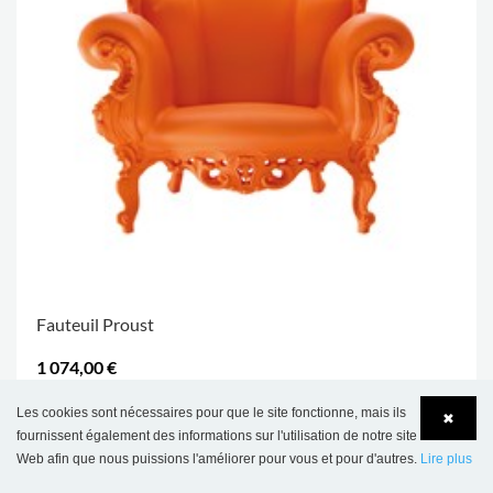
Fauteuil Proust
1 074,00 €
Les cookies sont nécessaires pour que le site fonctionne, mais ils
✖
fournissent également des informations sur l'utilisation de notre site
Web afin que nous puissions l'améliorer pour vous et pour d'autres.
Lire plus
Language
Login
RÉF.: E76231