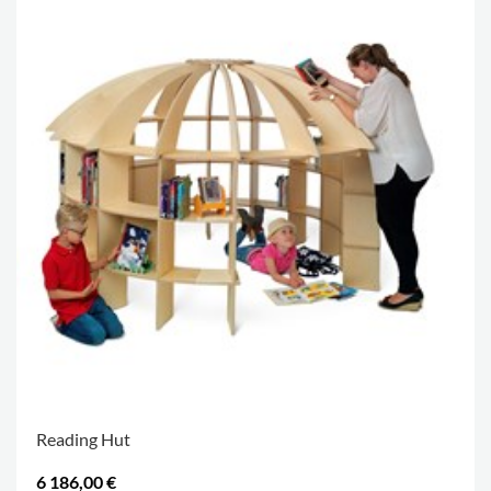
Reading Hut
6 186,00 €