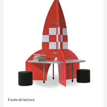
Fusée de lecture