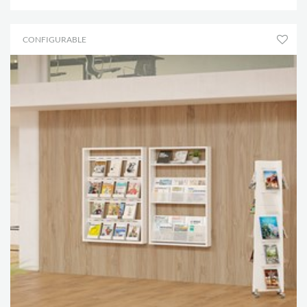
CONFIGURABLE