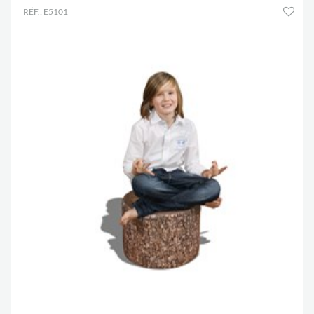
RÉF.: E5101