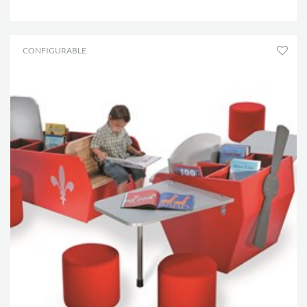
.
CONFIGURABLE