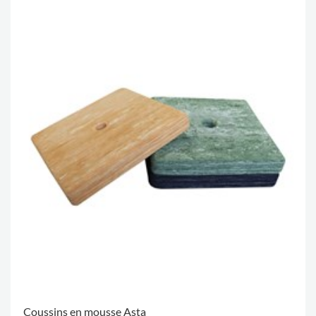
Coussins en mousse Asta