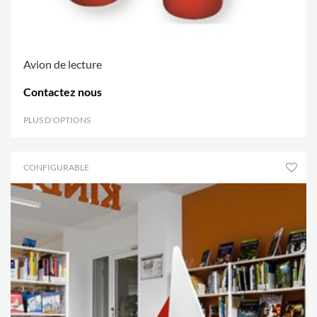
Avion de lecture
Contactez nous
PLUS D'OPTIONS
.
CONFIGURABLE