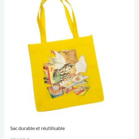
Sac durable et réutilisable