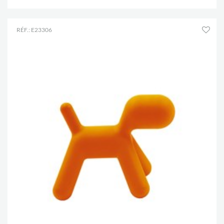
RÉF.: E23306