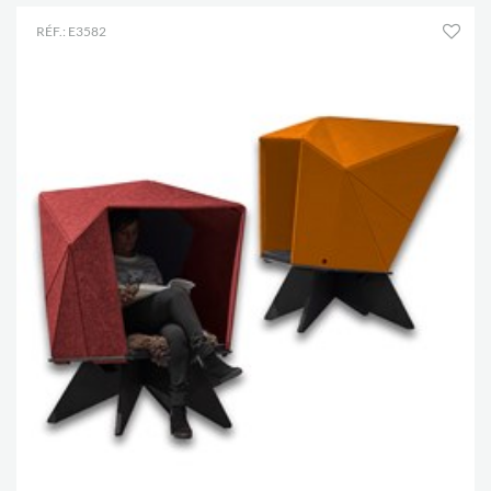
RÉF.: E3582