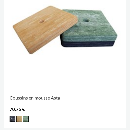
Coussins en mousse Asta
70,75 €