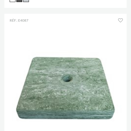
RÉF.: E4087