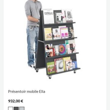
Présentoir mobile Ella
932,00 €