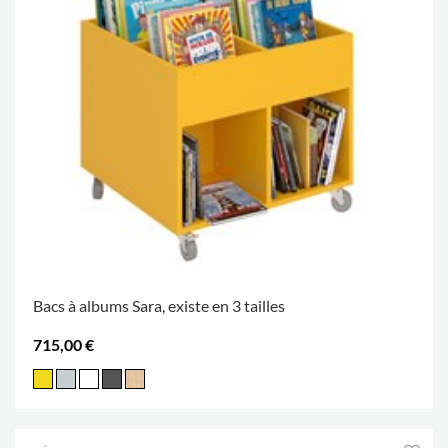
Bacs à albums Sara, existe en 3 tailles
715,00 €