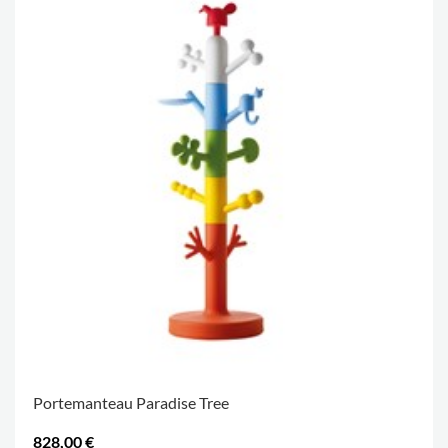
Portemanteau Paradise Tree
828,00 €