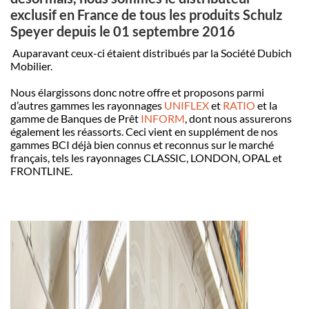
exclusif en France de tous les produits Schulz
Speyer depuis le 01 septembre 2016
Auparavant ceux-ci étaient distribués par la Société Dubich
Mobilier.
Nous élargissons donc notre offre et proposons parmi
d’autres gammes les rayonnages
UNIFLEX
et
RATIO
et la
gamme de Banques de Prêt
INFORM
, dont nous assurerons
également les réassorts. Ceci vient en supplément de nos
gammes BCI déjà bien connus et reconnus sur le marché
français, tels les rayonnages CLASSIC, LONDON, OPAL et
FRONTLINE.