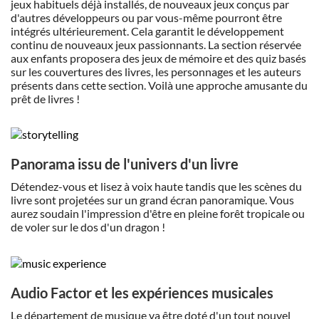
jeux habituels déjà installés, de nouveaux jeux conçus par
d'autres développeurs ou par vous-même pourront être
intégrés ultérieurement. Cela garantit le développement
continu de nouveaux jeux passionnants. La section réservée
aux enfants proposera des jeux de mémoire et des quiz basés
sur les couvertures des livres, les personnages et les auteurs
présents dans cette section. Voilà une approche amusante du
prêt de livres !
Panorama issu de l'univers d'un livre
Détendez-vous et lisez à voix haute tandis que les scènes du
livre sont projetées sur un grand écran panoramique. Vous
aurez soudain l'impression d'être en pleine forêt tropicale ou
de voler sur le dos d'un dragon !
Audio Factor et les expériences musicales
Le département de musique va être doté d'un tout nouvel