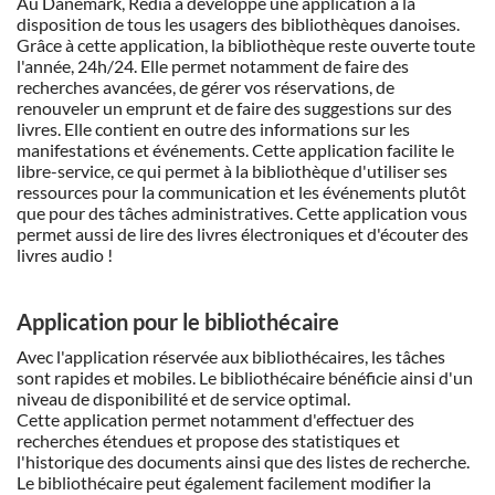
Au Danemark, Redia a développé une application à la
disposition de tous les usagers des bibliothèques danoises.
Grâce à cette application, la bibliothèque reste ouverte toute
l'année, 24h/24. Elle permet notamment de faire des
recherches avancées, de gérer vos réservations, de
renouveler un emprunt et de faire des suggestions sur des
livres. Elle contient en outre des informations sur les
manifestations et événements. Cette application facilite le
libre-service, ce qui permet à la bibliothèque d'utiliser ses
ressources pour la communication et les événements plutôt
que pour des tâches administratives. Cette application vous
permet aussi de lire des livres électroniques et d'écouter des
livres audio !
Application pour le bibliothécaire
Avec l'application réservée aux bibliothécaires, les tâches
sont rapides et mobiles. Le bibliothécaire bénéficie ainsi d'un
niveau de disponibilité et de service optimal.
Cette application permet notamment d'effectuer des
recherches étendues et propose des statistiques et
l'historique des documents ainsi que des listes de recherche.
Le bibliothécaire peut également facilement modifier la