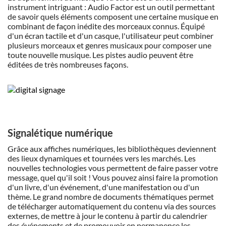
instrument intriguant : Audio Factor est un outil permettant
de savoir quels éléments composent une certaine musique en
combinant de façon inédite des morceaux connus. Équipé
d'un écran tactile et d'un casque, l'utilisateur peut combiner
plusieurs morceaux et genres musicaux pour composer une
toute nouvelle musique. Les pistes audio peuvent être
éditées de très nombreuses façons.
Signalétique numérique
Grâce aux affiches numériques, les bibliothèques deviennent
des lieux dynamiques et tournées vers les marchés. Les
nouvelles technologies vous permettent de faire passer votre
message, quel qu'il soit ! Vous pouvez ainsi faire la promotion
d'un livre, d'un événement, d'une manifestation ou d'un
thème. Le grand nombre de documents thématiques permet
de télécharger automatiquement du contenu via des sources
externes, de mettre à jour le contenu à partir du calendrier
des événements et de promouvoir en permanence les