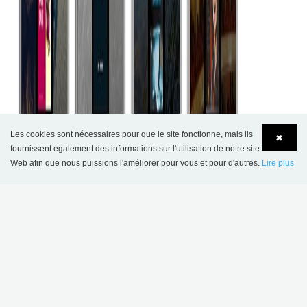
Les cookies sont nécessaires pour que le site fonctionne, mais ils
✖
fournissent également des informations sur l'utilisation de notre site
Web afin que nous puissions l'améliorer pour vous et pour d'autres.
Lire plus
Language
Login