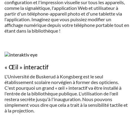
configuration et l'impression visuelle sur tous les appareils,
comme la signalétique, l'application Web et utilisateur à
partir d'un téléphone-appareil photo et d'une tablette via
l'application. Imaginez que vous puissiez modifier un
affichage numérique depuis votre téléphone portable tout en
étant dans la bibliothèque !
« Œil » interactif
L'Université de Buskerud à Kongsberg est le seul
établissement scolaire norvégien à former des opticiens.
C'est pourquoi un grand « œil » interactif va être installé à
l'entrée de la bibliothèque publique. L'utilisation de l'œil
restera secrète jusqu'à l'inauguration. Nous pouvons
simplement vous dire que cela a trait à la sensibilité tactile et
à la projection.