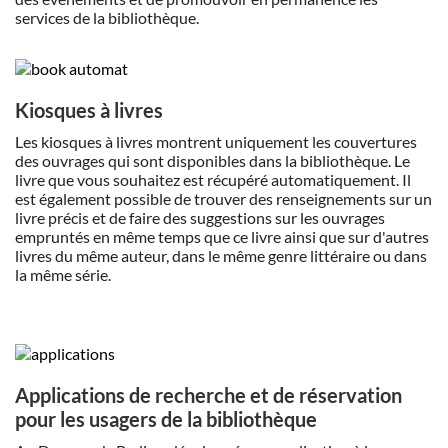
services de la bibliothèque.
Kiosques à livres
Les kiosques à livres montrent uniquement les couvertures
des ouvrages qui sont disponibles dans la bibliothèque. Le
livre que vous souhaitez est récupéré automatiquement. Il
est également possible de trouver des renseignements sur un
livre précis et de faire des suggestions sur les ouvrages
empruntés en même temps que ce livre ainsi que sur d'autres
livres du même auteur, dans le même genre littéraire ou dans
la même série.
Applications de recherche et de réservation
pour les usagers de la bibliothèque