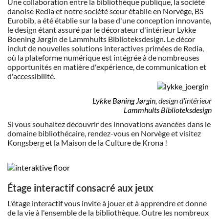
Une collaboration entre la bibliothèque publique, la société
danoise Redia et notre société sœur établie en Norvège, BS
Eurobib, a été établie sur la base d'une conception innovante,
le design étant assuré par le décorateur d'intérieur Lykke
Boening Jørgin de Lammhults Biblioteksdesign. Le décor
inclut de nouvelles solutions interactives primées de Redia,
où la plateforme numérique est intégrée à de nombreuses
opportunités en matière d'expérience, de communication et
d'accessibilité.
Lykke Bøning Jørgin,
design d'intérieur
Lammhults Biblioteksdesign
Si vous souhaitez découvrir des innovations avancées dans le
domaine bibliothécaire, rendez-vous en Norvège et visitez
Kongsberg et la Maison de la Culture de Krona !
Étage interactif consacré aux jeux
L'étage interactif vous invite à jouer et à apprendre et donne
de la vie à l'ensemble de la bibliothèque. Outre les nombreux