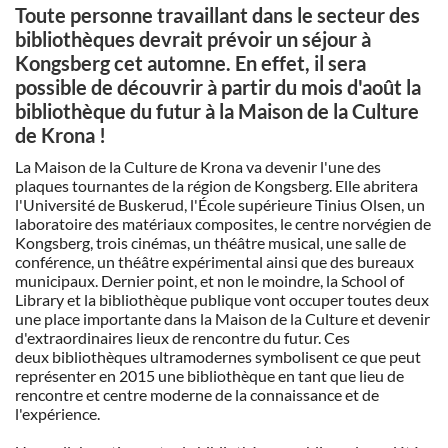
Toute personne travaillant dans le secteur des
bibliothèques devrait prévoir un séjour à
Kongsberg cet automne. En effet, il sera
possible de découvrir à partir du mois d'août la
bibliothèque du futur à la Maison de la Culture
de Krona !
La Maison de la Culture de Krona va devenir l'une des
plaques tournantes de la région de Kongsberg. Elle abritera
l'Université de Buskerud, l'École supérieure Tinius Olsen, un
laboratoire des matériaux composites, le centre norvégien de
Kongsberg, trois cinémas, un théâtre musical, une salle de
conférence, un théâtre expérimental ainsi que des bureaux
municipaux. Dernier point, et non le moindre, la School of
Library et la bibliothèque publique vont occuper toutes deux
une place importante dans la Maison de la Culture et devenir
d'extraordinaires lieux de rencontre du futur. Ces
deux bibliothèques ultramodernes symbolisent ce que peut
représenter en 2015 une bibliothèque en tant que lieu de
rencontre et centre moderne de la connaissance et de
l'expérience.