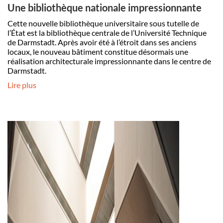
Une bibliothèque nationale impressionnante
Cette nouvelle bibliothèque universitaire sous tutelle de
l’État est la bibliothèque centrale de l’Université Technique
de Darmstadt. Après avoir été à l’étroit dans ses anciens
locaux, le nouveau bâtiment constitue désormais une
réalisation architecturale impressionnante dans le centre de
Darmstadt.
Lire plus