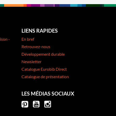
LIENS RAPIDES
ison -
En bref
Retrouvez-nous
Développement durable
Newsletter
Catalogue Eurobib Direct
Catalogue de présentation
LES MÉDIAS SOCIAUX