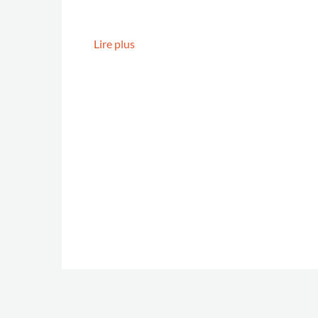
Lire plus