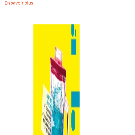
En savoir plus