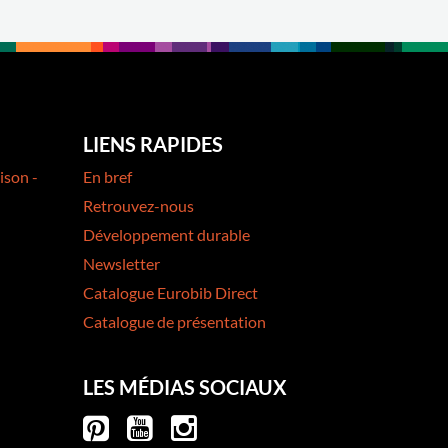
LIENS RAPIDES
ison -
En bref
Retrouvez-nous
Développement durable
Newsletter
Catalogue Eurobib Direct
Catalogue de présentation
LES MÉDIAS SOCIAUX