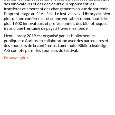
des innovateurs et des décideurs qui repoussent les
frontières et amorcent des changements en vue de soutenir
l’apprentissage au 21e siècle. Le festival Next Library est bien
plus qu’une conférence, c’est une véritable communauté de
plus 1 600 innovateurs et professionnels des bibliothèques
issus d’une trentaine de pays à travers le monde.
Next Library 2019 est organisé par les bibliothèques
publiques d’Aarhus en collaboration avec des partenaires et
des sponsors de la conférence. Lammhults Biblioteksdesign
A/S compte parmi les sponsors du festival.
En savoir plus