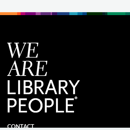
CONTACT