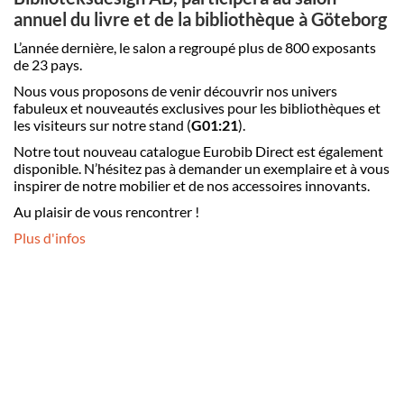
annuel du livre et de la bibliothèque à Göteborg
L’année dernière, le salon a regroupé plus de 800 exposants
de 23 pays.
Nous vous proposons de venir découvrir nos univers
fabuleux et nouveautés exclusives pour les bibliothèques et
les visiteurs sur notre stand (
G01:21
).
Notre tout nouveau catalogue Eurobib Direct est également
disponible. N’hésitez pas à demander un exemplaire et à vous
inspirer de notre mobilier et de nos accessoires innovants.
Au plaisir de vous rencontrer !
Plus d'infos