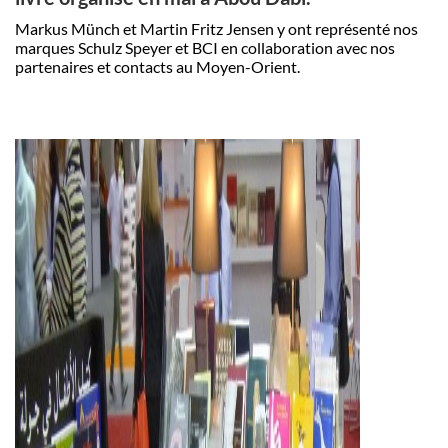
Markus Münch et Martin Fritz Jensen y ont représenté nos
marques Schulz Speyer et BCI en collaboration avec nos
partenaires et contacts au Moyen-Orient.