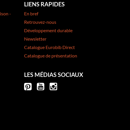
LIENS RAPIDES
ison -
En bref
Retrouvez-nous
Développement durable
Newsletter
Catalogue Eurobib Direct
Catalogue de présentation
LES MÉDIAS SOCIAUX