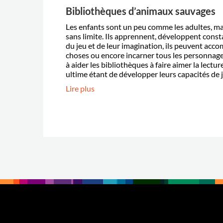
Bibliothèques d’animaux sauvages
Les enfants sont un peu comme les adultes, ma
sans limite. Ils apprennent, développent const
du jeu et de leur imagination, ils peuvent acco
choses ou encore incarner tous les personnage
à aider les bibliothèques à faire aimer la lectur
ultime étant de développer leurs capacités de 
Lire plus