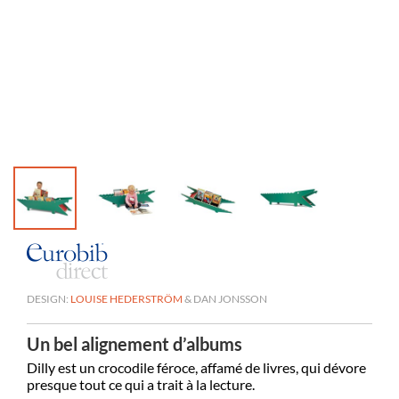
DESIGN:
LOUISE HEDERSTRÖM
& DAN JONSSON
Un bel alignement d’albums
Dilly est un crocodile féroce, affamé de livres, qui dévore
presque tout ce qui a trait à la lecture.