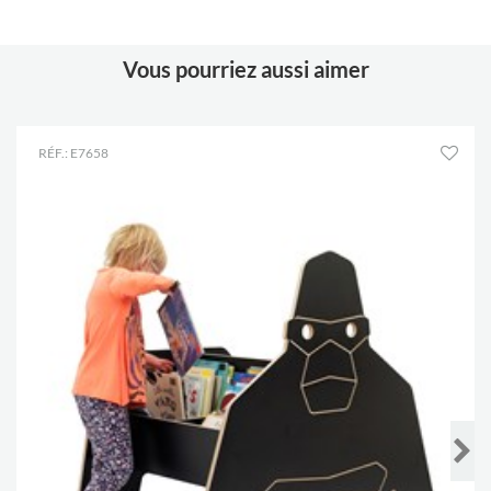
Vous pourriez aussi aimer
RÉF.: E7658