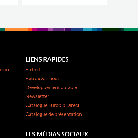
.
LIENS RAPIDES
ison -
En bref
Retrouvez-nous
Développement durable
Newsletter
Catalogue Eurobib Direct
Catalogue de présentation
LES MÉDIAS SOCIAUX