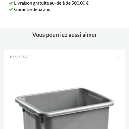
Livraison gratuite au-delà de 500,00 €
Garantie deux ans
Vous pourriez aussi aimer
RÉF.: E2892