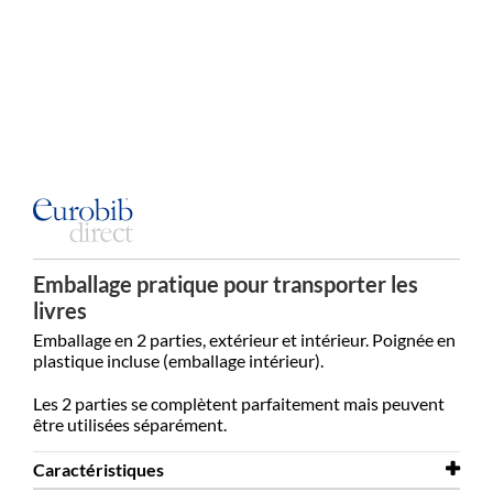
Emballage pratique pour transporter les
livres
Emballage en 2 parties, extérieur et intérieur. Poignée en
plastique incluse (emballage intérieur).
Les 2 parties se complètent parfaitement mais peuvent
être utilisées séparément.
Caractéristiques