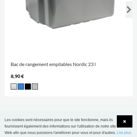
Bac de rangement empilables Nordic 23 l
8,90 €
Les cookies sont nécessaires pour que le site fonctionne, mais ils
✖
fournissent également des informations sur l'utilisation de notre site
Web afin que nous puissions l'améliorer pour vous et pour d'autres.
Lire plus