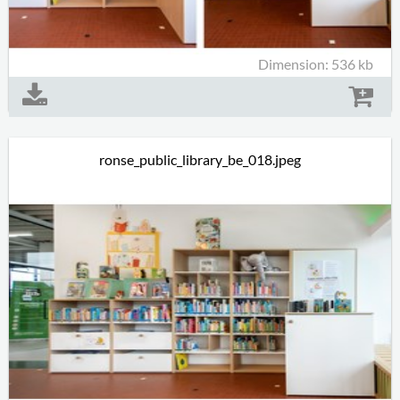
Dimension: 536 kb
ronse_public_library_be_018.jpeg