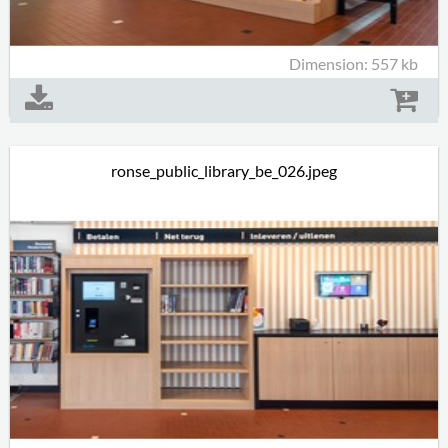
Dimension: 557 kb
ronse_public_library_be_026.jpeg