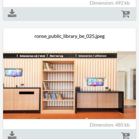
Dimension: 492 kb
ronse_public_library_be_025.jpeg
Dimension: 485 kb