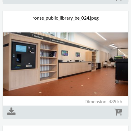
ronse_public_library_be_024.jpeg
Dimension: 439 kb