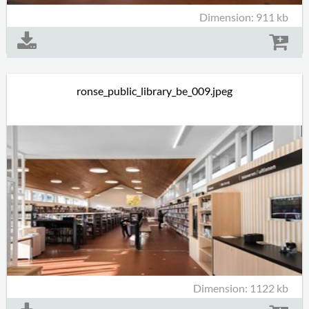
Dimension: 911 kb
ronse_public_library_be_009.jpeg
Dimension: 1122 kb