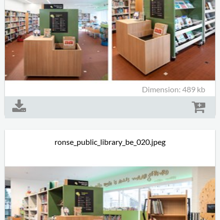
Dimension: 489 kb
ronse_public_library_be_020.jpeg