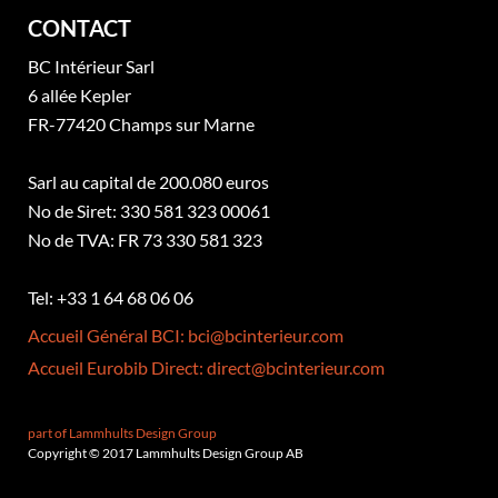
CONTACT
BC Intérieur Sarl
6 allée Kepler
FR-77420 Champs sur Marne
Sarl au capital de 200.080 euros
No de Siret: 330 581 323 00061
No de TVA: FR 73 330 581 323
Tel: +33 1 64 68 06 06
Accueil Général BCI: bci@bcinterieur.com
Accueil Eurobib Direct: direct@bcinterieur.com
part of Lammhults Design Group
Copyright © 2017 Lammhults Design Group AB