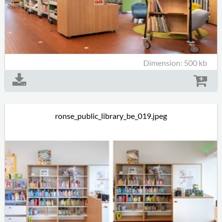
Dimension: 500 kb
ronse_public_library_be_019.jpeg