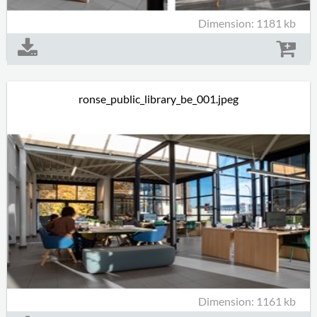
Dimension: 1181 kb
ronse_public_library_be_001.jpeg
Dimension: 1161 kb