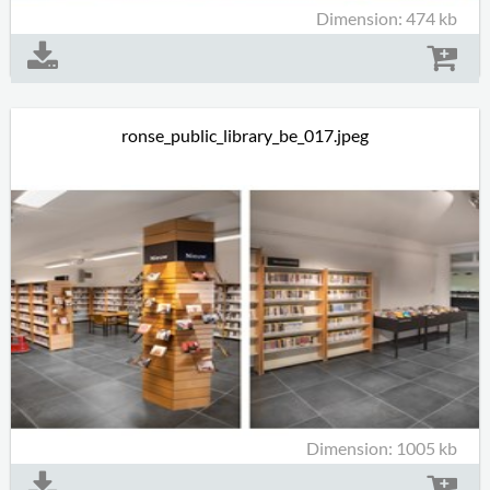
Dimension: 474 kb
ronse_public_library_be_017.jpeg
Dimension: 1005 kb