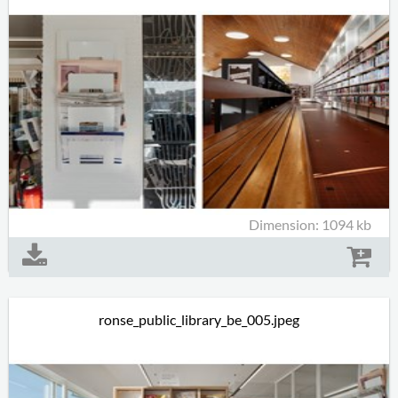
Dimension: 1094 kb
ronse_public_library_be_005.jpeg