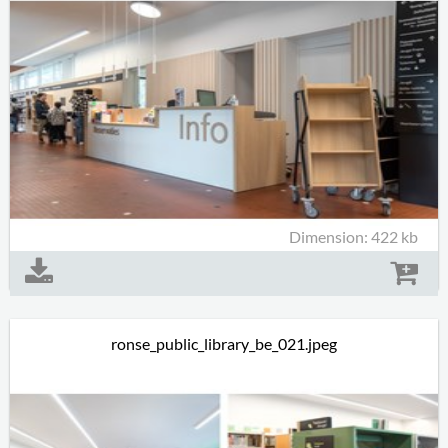
Dimension: 422 kb
ronse_public_library_be_021.jpeg