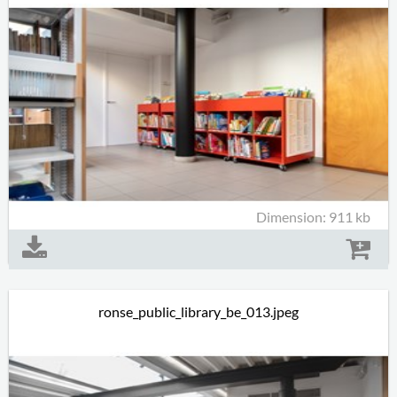
Dimension: 911 kb
ronse_public_library_be_013.jpeg