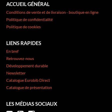
ACCUEIL GÉNÉRAL
Conditions de vente et de livraison - boutique en ligne
Politique de confidentialité
Politique de cookies
LIENS RAPIDES
En bref
Retrouvez-nous
Développement durable
Newsletter
Catalogue Eurobib Direct
Catalogue de présentation
LES MÉDIAS SOCIAUX