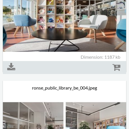
Dimension: 1187 kb
ronse_public_library_be_004.jpeg