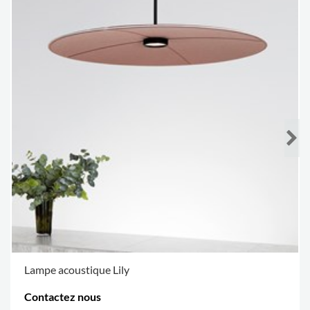
Lampe acoustique Lily
Contactez nous