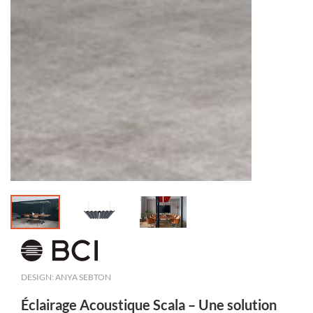
DESIGN: ANYA SEBTON
Éclairage Acoustique Scala – Une solution