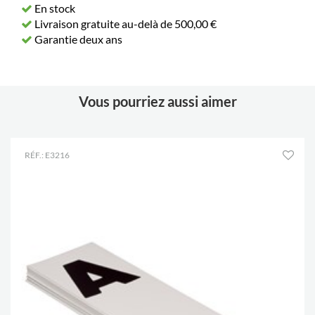
En stock
Livraison gratuite au-delà de 500,00 €
Garantie deux ans
Vous pourriez aussi aimer
RÉF.: E3216