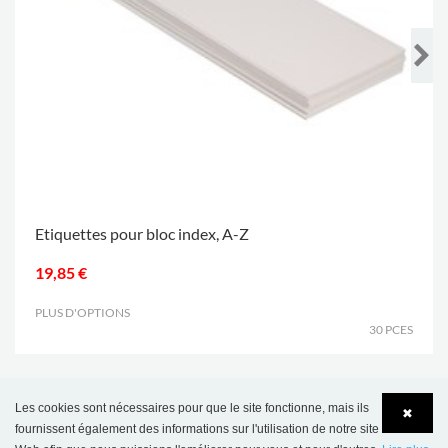
Etiquettes pour bloc index, A-Z
19,85 €
PLUS D'OPTIONS
.
30 PCES
Les cookies sont nécessaires pour que le site fonctionne, mais ils
✖
fournissent également des informations sur l'utilisation de notre site