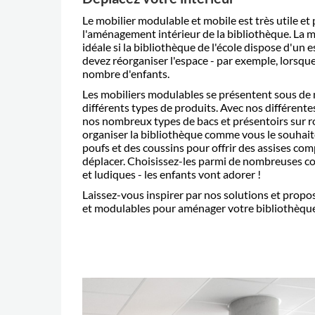
Le mobilier modulable et mobile est très utile et
l'aménagement intérieur de la bibliothèque. La m
idéale si la bibliothèque de l'école dispose d'un 
devez réorganiser l'espace - par exemple, lorsqu
nombre d'enfants.
Les mobiliers modulables se présentent sous de
différents types de produits. Avec nos différen
nos nombreux types de bacs et présentoirs sur r
organiser la bibliothèque comme vous le souhai
poufs et des coussins pour offrir des assises com
déplacer. Choisissez-les parmi de nombreuses co
et ludiques - les enfants vont adorer !
Laissez-vous inspirer par nos solutions et propo
et modulables pour aménager votre bibliothèque 