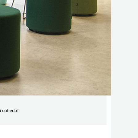
collectif.