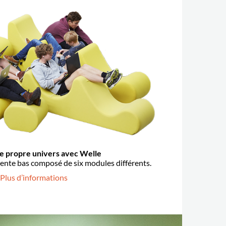
e propre univers avec Welle
ente bas composé de six modules différents.
 Plus d’informations