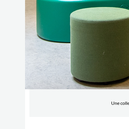
Une colle