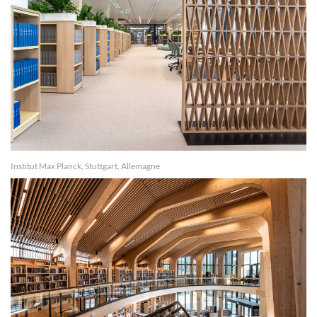
Institut Max Planck, Stuttgart, Allemagne