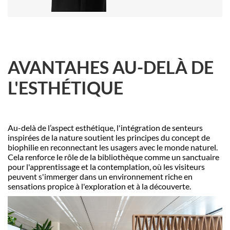
AVANTAHES AU-DELÀ DE
L'ESTHÉTIQUE
Au-delà de l’aspect esthétique, l'intégration de senteurs
inspirées de la nature soutient les principes du concept de
biophilie en reconnectant les usagers avec le monde naturel.
Cela renforce le rôle de la biblioth
è
que comme un sanctuaire
pour l'apprentissage et la contemplation, o
ù
les visiteurs
peuvent s'immerger dans un environnement riche en
sensations propice à l'exploration et à
la d
écouverte.