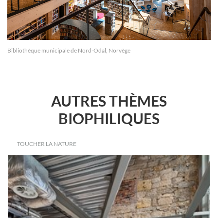
Bibliothèque municipale de Nord-Odal, Norvège
AUTRES THÈMES
BIOPHILIQUES
TOUCHER LA NATURE