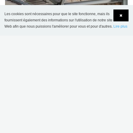
Les cookies sont nécessaires pour que le site fonctionne, mais ils
✖
fournissent également des informations sur l'utilisation de notre site
Web afin que nous puissions l'améliorer pour vous et pour d'autres.
Lire plus
Language
Login
Ressentir la différence
.