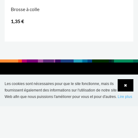
Brosse à colle
1,35 €
.
Les cookies sont nécessaires pour que le site fonctionne, mais ils
✖
fournissent également des informations sur l'utilisation de notre site
Web afin que nous puissions l'améliorer pour vous et pour d'autres.
Lire plus
Language
Login