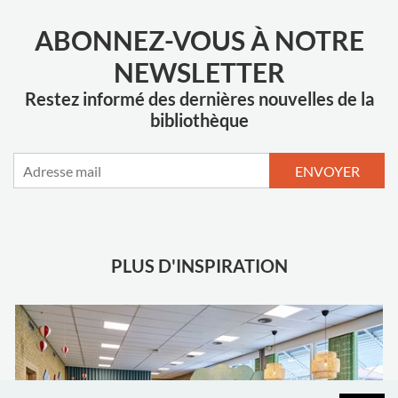
ABONNEZ-VOUS À NOTRE
NEWSLETTER
Restez informé des dernières nouvelles de la
bibliothèque
ENVOYER
PLUS D'INSPIRATION