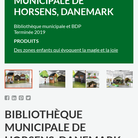
MUNICIPALE DE
HORSENS, DANEMARK
Bibliothèque municipale et BDP
Terminée 2019
PRODUITS
Des zones enfants qui évoquent la magie et la joie
BIBLIOTHÈQUE
MUNICIPALE DE