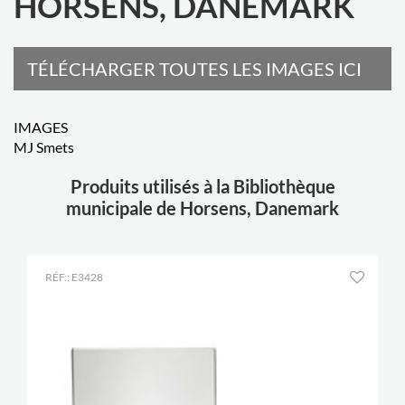
HORSENS, DANEMARK
TÉLÉCHARGER TOUTES LES IMAGES ICI
IMAGES
MJ Smets
Produits utilisés à la Bibliothèque
municipale de Horsens, Danemark
RÉF.: E3428