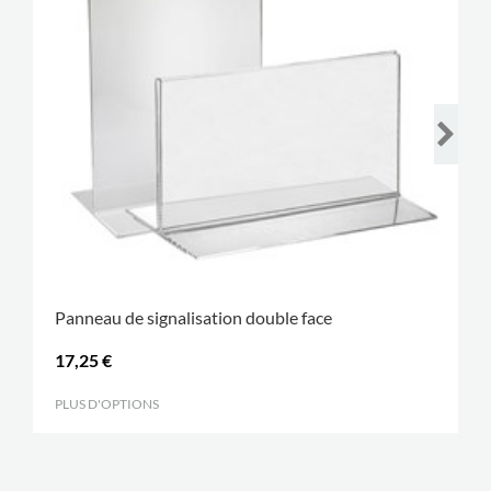
Panneau de signalisation double face
17,25 €
PLUS D'OPTIONS
.