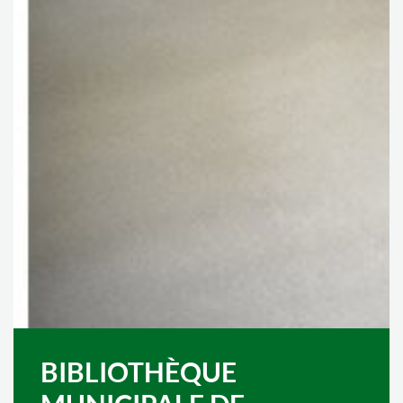
BIBLIOTHÈQUE