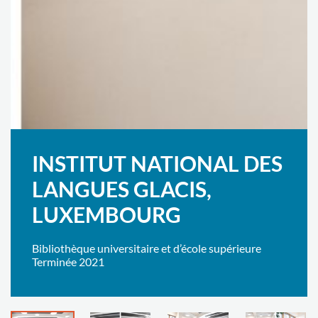
INSTITUT NATIONAL DES
LANGUES GLACIS,
LUXEMBOURG
Bibliothèque universitaire et d’école supérieure
Terminée 2021