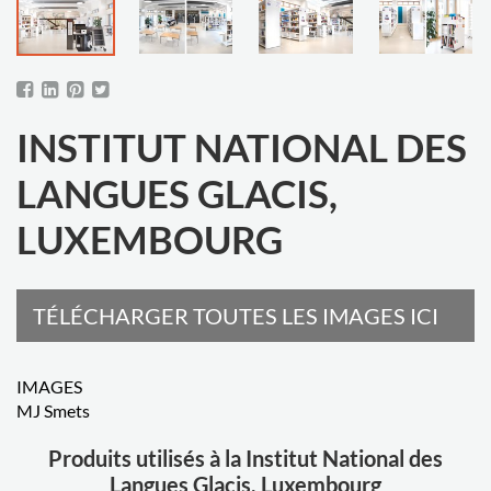
INSTITUT NATIONAL DES
LANGUES GLACIS,
LUXEMBOURG
TÉLÉCHARGER TOUTES LES IMAGES ICI
IMAGES
MJ Smets
Produits utilisés à la Institut National des
Langues Glacis, Luxembourg