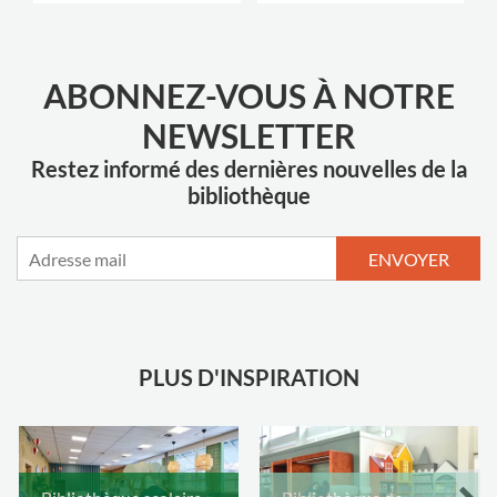
ABONNEZ-VOUS À NOTRE
NEWSLETTER
Restez informé des dernières nouvelles de la
bibliothèque
ENVOYER
PLUS D'INSPIRATION