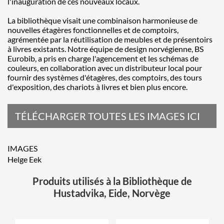
l'inauguration de ces nouveaux locaux.
La bibliothèque visait une combinaison harmonieuse de
nouvelles étagères fonctionnelles et de comptoirs,
agrémentée par la réutilisation de meubles et de présentoirs
à livres existants. Notre équipe de design norvégienne, BS
Eurobib, a pris en charge l'agencement et les schémas de
couleurs, en collaboration avec un distributeur local pour
fournir des systèmes d'étagères, des comptoirs, des tours
d'exposition, des chariots à livres et bien plus encore.
TÉLÉCHARGER TOUTES LES IMAGES ICI
IMAGES
Helge Eek
Produits utilisés à la Bibliothèque de
Hustadvika, Eide, Norvège