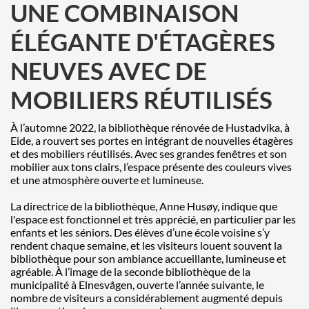
UNE COMBINAISON
ÉLÉGANTE D'ÉTAGÈRES
NEUVES AVEC DE
MOBILIERS RÉUTILISÉS
À l’automne 2022, la bibliothèque rénovée de Hustadvika, à
Eide, a rouvert ses portes en intégrant de nouvelles étagères
et des mobiliers réutilisés. Avec ses grandes fenêtres et son
mobilier aux tons clairs, l’espace présente des couleurs vives
et une atmosphère ouverte et lumineuse.
La directrice de la bibliothèque, Anne Husøy, indique que
l'espace est fonctionnel et très apprécié, en particulier par les
enfants et les séniors. Des élèves d’une école voisine s’y
rendent chaque semaine, et les visiteurs louent souvent la
bibliothèque pour son ambiance accueillante, lumineuse et
agréable. À l’image de la seconde bibliothèque de la
municipalité à Elnesvågen, ouverte l’année suivante, le
nombre de visiteurs a considérablement augmenté depuis