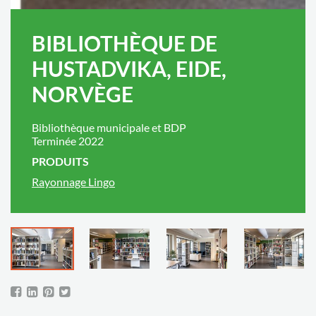
BIBLIOTHÈQUE DE
HUSTADVIKA, EIDE,
NORVÈGE
Bibliothèque municipale et BDP
Terminée 2022
PRODUITS
Rayonnage Lingo