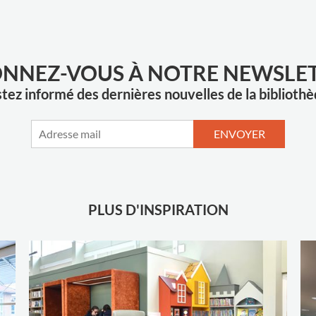
NNEZ-VOUS À NOTRE NEWSLE
tez informé des dernières nouvelles de la biblioth
ENVOYER
PLUS D'INSPIRATION