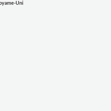
 Royame-Uni