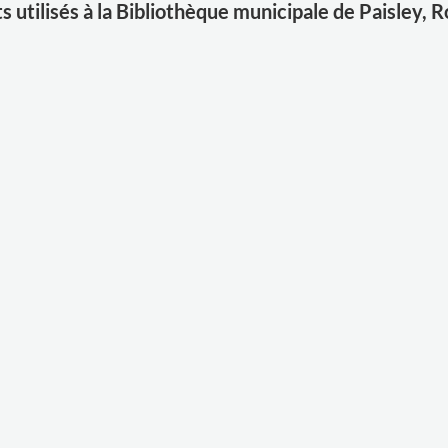
s utilisés à la Bibliothèque municipale de Paisley,