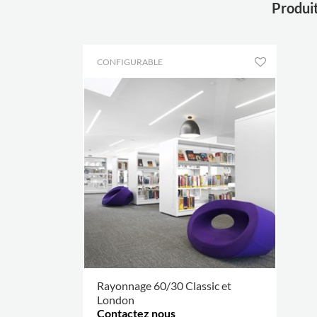
Produit
CONFIGURABLE
Rayonnage 60/30 Classic et
London
Contactez nous