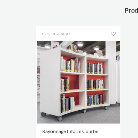
Produ
CONFIGURABLE
Rayonnage Inform Courbe