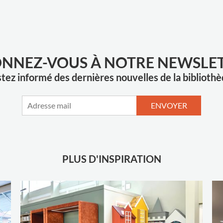
NNEZ-VOUS À NOTRE NEWSLE
tez informé des dernières nouvelles de la biblioth
ENVOYER
PLUS D'INSPIRATION