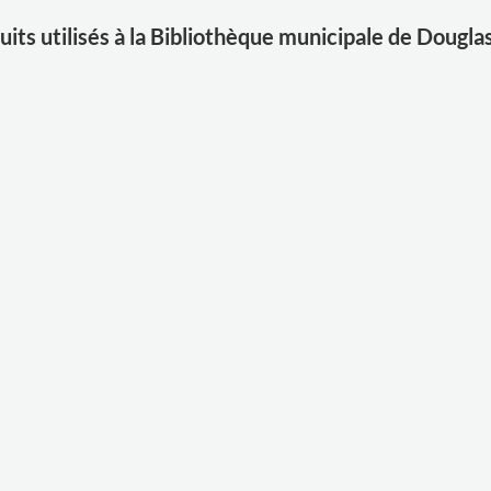
its utilisés à la Bibliothèque municipale de Douglas