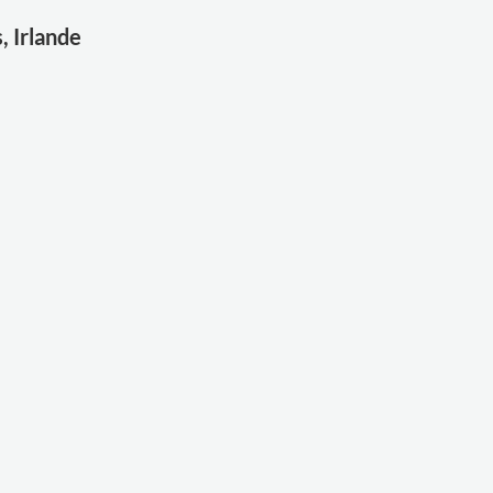
, Irlande