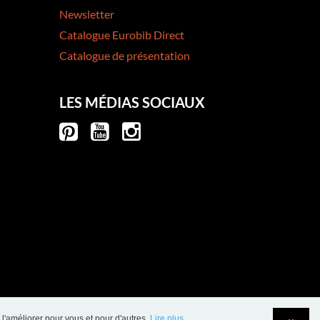
Newsletter
Catalogue Eurobib Direct
Catalogue de présentation
LES MÉDIAS SOCIAUX
 l'améliorer pour vous et pour d'autres.
Lire plus