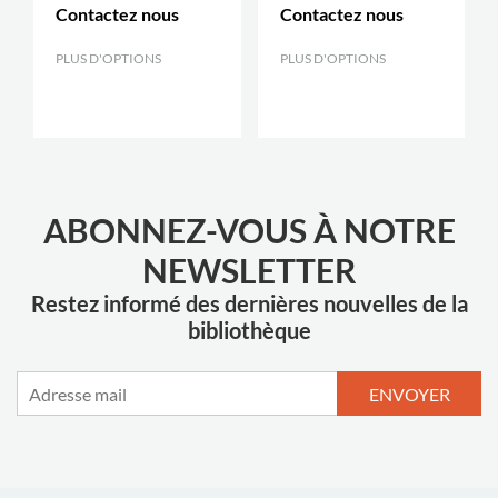
Contactez nous
Contactez nous
PLUS D'OPTIONS
.
PLUS D'OPTIONS
.
ABONNEZ-VOUS À NOTRE
NEWSLETTER
Restez informé des dernières nouvelles de la
bibliothèque
ENVOYER