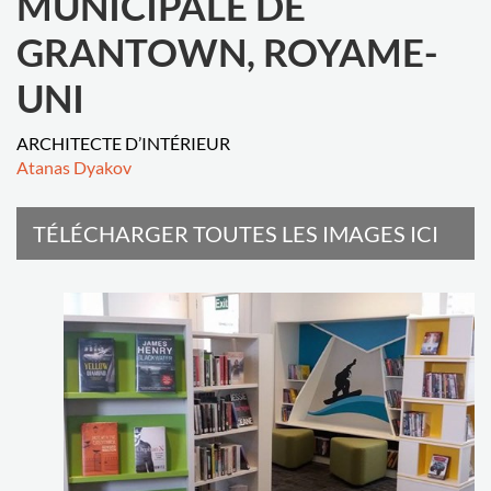
MUNICIPALE DE
GRANTOWN, ROYAME-
UNI
ARCHITECTE D’INTÉRIEUR
Atanas Dyakov
TÉLÉCHARGER TOUTES LES IMAGES ICI