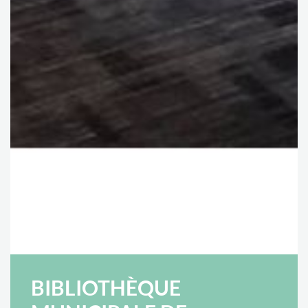
BIBLIOTHÈQUE