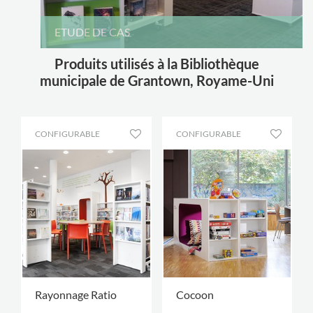
ETUDE DE CAS
Produits utilisés à la Bibliothèque
municipale de Grantown, Royame-Uni
CONFIGURABLE
CONFIGURABLE
Rayonnage Ratio
Cocoon