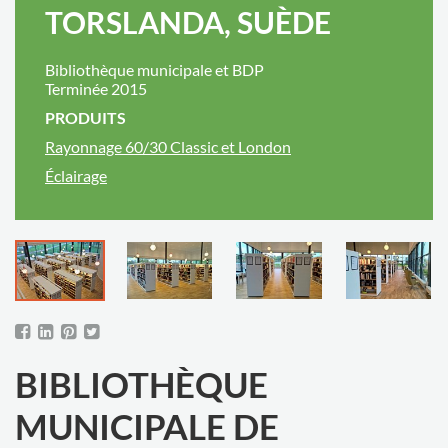
TORSLANDA, SUÈDE
Bibliothèque municipale et BDP
Terminée 2015
PRODUITS
Rayonnage 60/30 Classic et London
Éclairage
BIBLIOTHÈQUE
MUNICIPALE DE