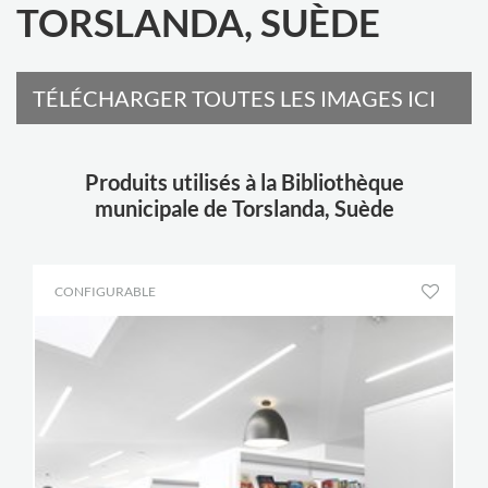
TORSLANDA, SUÈDE
TÉLÉCHARGER TOUTES LES IMAGES ICI
Produits utilisés à la Bibliothèque
municipale de Torslanda, Suède
CONFIGURABLE