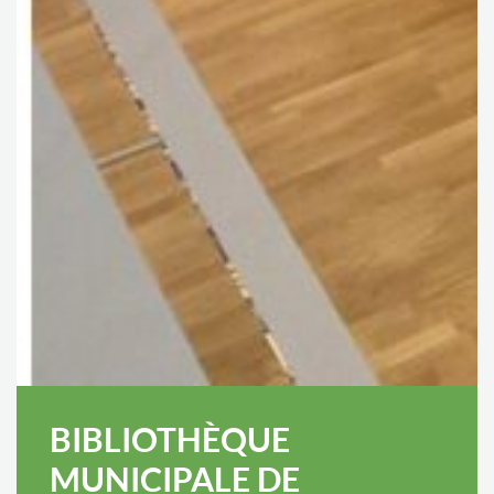
BIBLIOTHÈQUE
MUNICIPALE DE