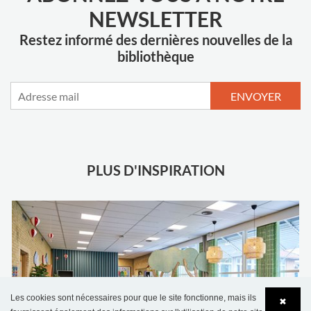
NEWSLETTER
Restez informé des dernières nouvelles de la
bibliothèque
ENVOYER
PLUS D'INSPIRATION
Les cookies sont nécessaires pour que le site fonctionne, mais ils
✖