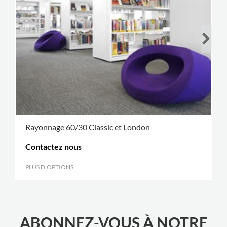
Rayonnage 60/30 Classic et London
Contactez nous
PLUS D'OPTIONS
.
ABONNEZ-VOUS À NOTRE