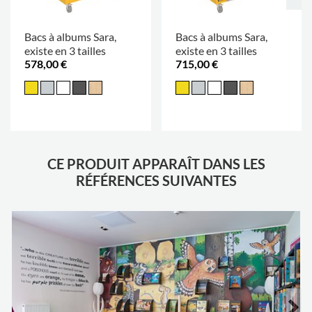
Bacs à albums Sara,
Bacs à albums Sara,
existe en 3 tailles
existe en 3 tailles
578,00 €
715,00 €
CE PRODUIT APPARAÎT DANS LES
RÉFÉRENCES SUIVANTES