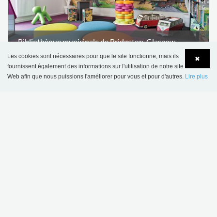
Bibliothèque municipale de Bridgeton, Glasgow,
Royaume-Uni
Les cookies sont nécessaires pour que le site fonctionne, mais ils
✖
fournissent également des informations sur l'utilisation de notre site
Web afin que nous puissions l'améliorer pour vous et pour d'autres.
Lire plus
Language
Login