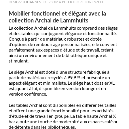
DESIGN: JOHANNES FOERSOM & PETER HIORT-LORENZEN
Mobilier fonctionnel et élégant avec la
collection Archal de Lammhults
La collection Archal de Lammhults comprend des sièges
et des tables qui conjuguent élégance et fonctionnalité.
Conçue à partir de matériaux robustes et dotée
d'options de rembourrage personnalisées, elle convient
parfaitement aux espaces d'étude et de travail, créant
ainsi un environnement de bibliothèque unique et
stimulant.
Le siège Archal est doté d'une structure fabriquée à
partir de matériaux recyclés à 99,9 % et présente un
aspect élégant et minimaliste. Le siège haut dossier XL
est, quant à lui, disponible en version lounge et en
version conférence.
Les tables Archal sont disponibles en différentes tailles
et offrent une grande fonctionnalité pour les activités
d'étude et de travail en groupe. La table haute Archal X
bar ajoute une touche de modernité aux espaces café ou
de détente dans les bibliothèques.