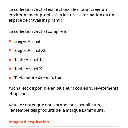
La collection Archal est le choix idéal pour créer un
environnement propice à la lecture, la formation ou un
espace de travail inspirant !
La collection Archal comprend :
Sièges Archal
Sièges Archal XL
Table Archal T
Table Archal X
Table haute Archal X bar
Archal est disponible en plusieurs couleurs, revêtements
et options.
Veuillez noter que nous proposons, par ailleurs,
l'ensemble des produits de la marque Lammhults.
Images d'inspiration