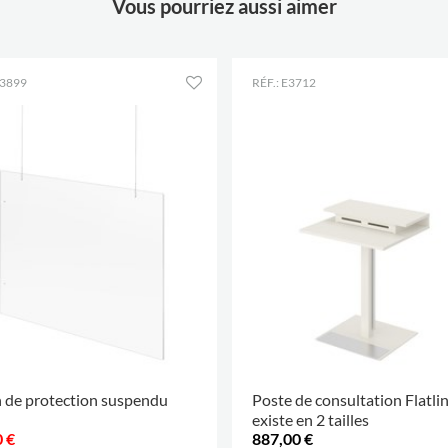
Vous pourriez aussi aimer
E3899
RÉF.: E3712
 de protection suspendu
Poste de consultation Flatlin
existe en 2 tailles
 €
887,00 €