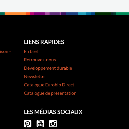
LIENS RAPIDES
ison -
En bref
Retrouvez-nous
Développement durable
Newsletter
Catalogue Eurobib Direct
Catalogue de présentation
LES MÉDIAS SOCIAUX