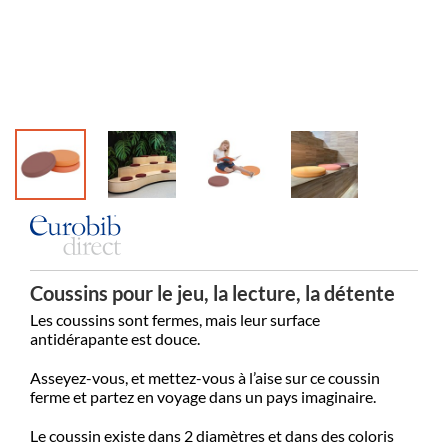
Coussins pour le jeu, la lecture, la détente
Les coussins sont fermes, mais leur surface
antidérapante est douce.
Asseyez-vous, et mettez-vous à l’aise sur ce coussin
ferme et partez en voyage dans un pays imaginaire.
Le coussin existe dans 2 diamètres et dans des coloris