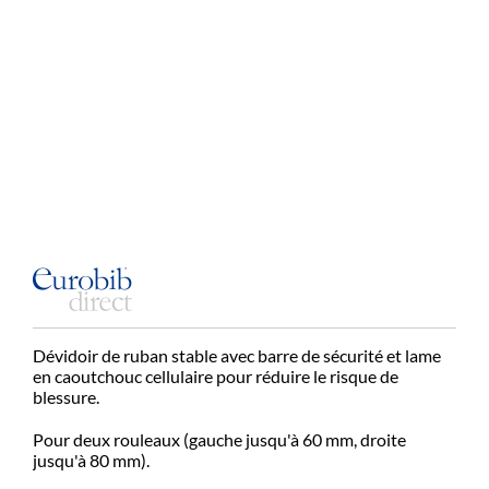
Dévidoir de ruban stable avec barre de sécurité et lame
en caoutchouc cellulaire pour réduire le risque de
blessure.
Pour deux rouleaux (gauche jusqu'à 60 mm, droite
jusqu'à 80 mm).