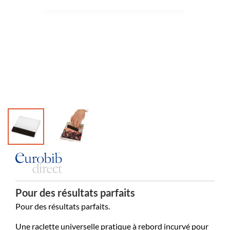
Pour des résultats parfaits
Pour des résultats parfaits.
Une raclette universelle pratique à rebord incurvé pour