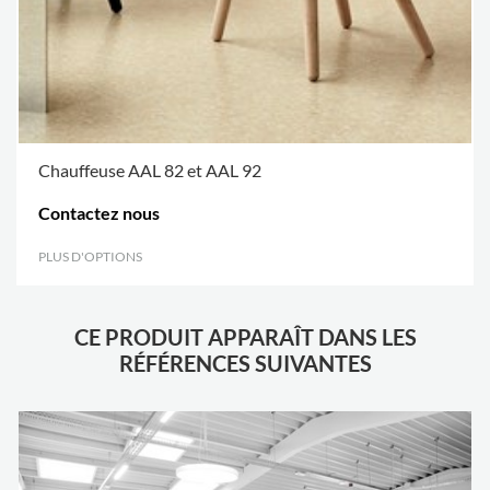
Chauffeuse AAL 82 et AAL 92
Contactez nous
PLUS D'OPTIONS
.
CE PRODUIT APPARAÎT DANS LES
RÉFÉRENCES SUIVANTES