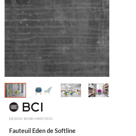
DESIGN: BUSK+HERTZOG
Fauteuil Eden de Softline