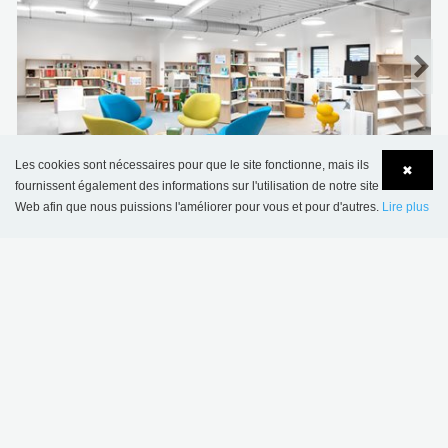
Les cookies sont nécessaires pour que le site fonctionne, mais ils
✖
Bibliothèque municipale d'Éghezée, Belgique
fournissent également des informations sur l'utilisation de notre site
Web afin que nous puissions l'améliorer pour vous et pour d'autres.
Lire plus
Language
Login