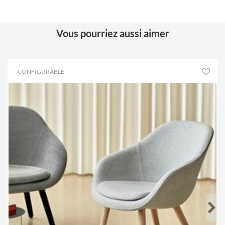
Hauteur d’assise
410 mm
Vous pourriez aussi aimer
CONFIGURABLE