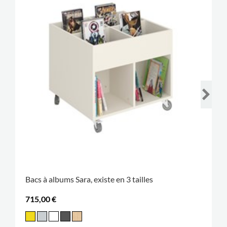
Bacs à albums Sara, existe en 3 tailles
715,00 €