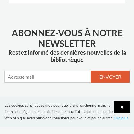
ABONNEZ-VOUS À NOTRE
NEWSLETTER
Restez informé des dernières nouvelles de la
bibliothèque
ENVOYER
Les cookies sont nécessaires pour que le site fonctionne, mais ils
✖
PLUS D'INSPIRATION
fournissent également des informations sur l'utilisation de notre site
Web afin que nous puissions l'améliorer pour vous et pour d'autres.
Lire plus
Language
Login