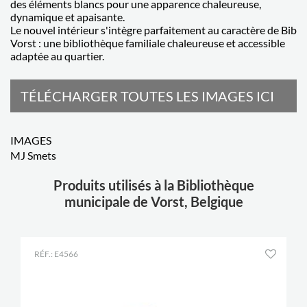
des éléments blancs pour une apparence chaleureuse,
dynamique et apaisante.
Le nouvel intérieur s'intègre parfaitement au caractère de Bib
Vorst : une bibliothèque familiale chaleureuse et accessible
adaptée au quartier.
TÉLÉCHARGER TOUTES LES IMAGES ICI
IMAGES
MJ Smets
Produits utilisés à la Bibliothèque
municipale de Vorst, Belgique
RÉF.: E4566