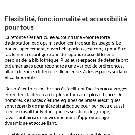
Flexibilité, fonctionnalité et accessibilité
pour tous
La refonte s’est articulée autour d’une volonté forte
d’adaptation et d’optimisation centrée sur les usagers. Le
nouvel agencement, ouvert et spacieux, est conçu pour être
facilement reconfiguré afin de répondre aux différents
besoins de la bibliothèque. Plusieurs espaces de détente ont
été aménagés pour répondre à une variété de préférences,
allant de zones de lecture silencieuses à des espaces sociaux
et collaboratifs.
Des présentoirs en libre accès facilitent l’accès aux ouvrages
et rendent la découverte plus intuitive et plus efficace. De
nombreux espaces d’étude, équipés de prises électriques,
sont répartis de manière stratégique pour permettre aussi
bien le travail individuel que les sessions de groupe,
favorisant ainsi un environnement d’apprentissage
dynamique et accueillant.
La bibliothèque pour enfants a été considérablement