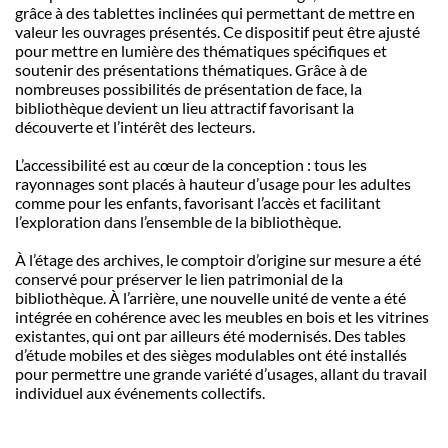
grâce à des tablettes inclinées qui permettant de mettre en
valeur les ouvrages présentés. Ce dispositif peut être ajusté
pour mettre en lumière des thématiques spécifiques et
soutenir des présentations thématiques. Grâce à de
nombreuses possibilités de présentation de face, la
bibliothèque devient un lieu attractif favorisant la
découverte et l’intérêt des lecteurs.
L’accessibilité est au cœur de la conception : tous les
rayonnages sont placés à hauteur d’usage pour les adultes
comme pour les enfants, favorisant l’accès et facilitant
l’exploration dans l’ensemble de la bibliothèque.
À l’étage des archives, le comptoir d’origine sur mesure a été
conservé pour préserver le lien patrimonial de la
bibliothèque. À l’arrière, une nouvelle unité de vente a été
intégrée en cohérence avec les meubles en bois et les vitrines
existantes, qui ont par ailleurs été modernisés. Des tables
d’étude mobiles et des sièges modulables ont été installés
pour permettre une grande variété d’usages, allant du travail
individuel aux événements collectifs.