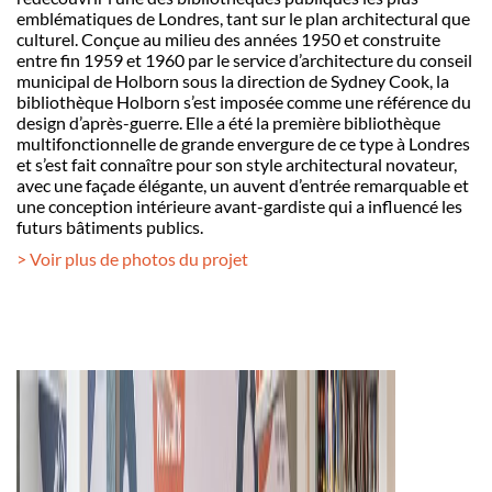
emblématiques de Londres, tant sur le plan architectural que
culturel. Conçue au milieu des années 1950 et construite
entre fin 1959 et 1960 par le service d’architecture du conseil
municipal de Holborn sous la direction de Sydney Cook, la
bibliothèque Holborn s’est imposée comme une référence du
design d’après-guerre. Elle a été la première bibliothèque
multifonctionnelle de grande envergure de ce type à Londres
et s’est fait connaître pour son style architectural novateur,
avec une façade élégante, un auvent d’entrée remarquable et
une conception intérieure avant-gardiste qui a influencé les
futurs bâtiments publics.
> Voir plus de photos du projet