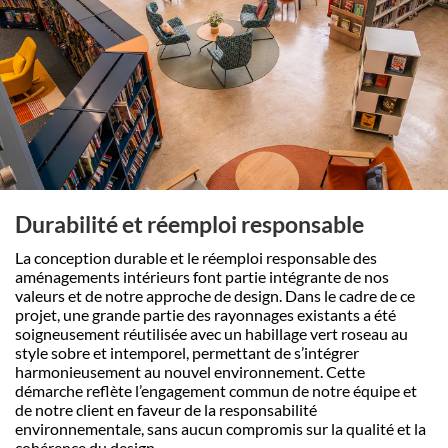
Durabilité et réemploi responsable
La conception durable et le réemploi responsable des
aménagements intérieurs font partie intégrante de nos
valeurs et de notre approche de design. Dans le cadre de ce
projet, une grande partie des rayonnages existants a été
soigneusement réutilisée avec un habillage vert roseau au
style sobre et intemporel, permettant de s’intégrer
harmonieusement au nouvel environnement. Cette
démarche reflète l’engagement commun de notre équipe et
de notre client en faveur de la responsabilité
environnementale, sans aucun compromis sur la qualité et la
cohérence du design.