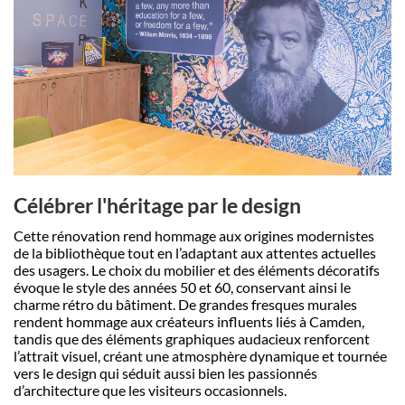
Célébrer l'héritage par le design
Cette rénovation rend hommage aux origines modernistes
de la bibliothèque tout en l’adaptant aux attentes actuelles
des usagers. Le choix du mobilier et des éléments décoratifs
évoque le style des années 50 et 60, conservant ainsi le
charme rétro du bâtiment. De grandes fresques murales
rendent hommage aux créateurs influents liés à Camden,
tandis que des éléments graphiques audacieux renforcent
l’attrait visuel, créant une atmosphère dynamique et tournée
vers le design qui séduit aussi bien les passionnés
d’architecture que les visiteurs occasionnels.