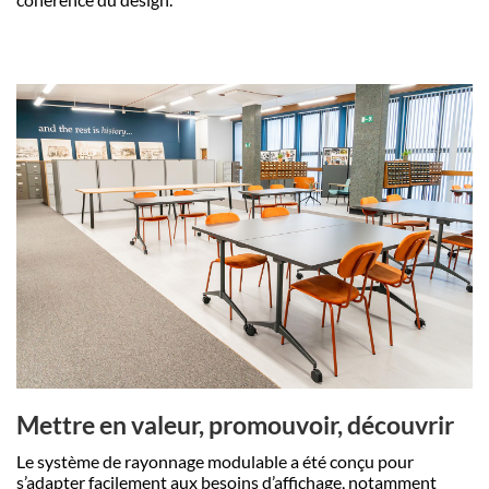
Mettre en valeur, promouvoir, découvrir
Le système de rayonnage modulable a été conçu pour
s’adapter facilement aux besoins d’affichage, notamment