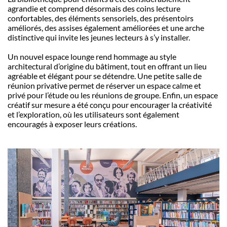
agrandie et comprend désormais des coins lecture
confortables, des éléments sensoriels, des présentoirs
améliorés, des assises également améliorées et une arche
distinctive qui invite les jeunes lecteurs à s’y installer.
Un nouvel espace lounge rend hommage au style
architectural d’origine du bâtiment, tout en offrant un lieu
agréable et élégant pour se détendre. Une petite salle de
réunion privative permet de réserver un espace calme et
privé pour l’étude ou les réunions de groupe. Enfin, un espace
créatif sur mesure a été conçu pour encourager la créativité
et l’exploration, où les utilisateurs sont également
encouragés à exposer leurs créations.