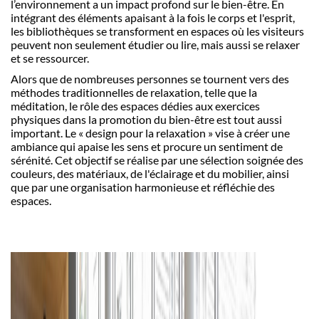
l’environnement a un impact profond sur le bien-être. En
intégrant des éléments apaisant à la fois le corps et l'esprit,
les bibliothèques se transforment en espaces où les visiteurs
peuvent non seulement étudier ou lire, mais aussi se relaxer
et se ressourcer.
Alors que de nombreuses personnes se tournent vers des
méthodes traditionnelles de relaxation, telle que la
méditation, le rôle des espaces dédies aux exercices
physiques dans la promotion du bien-être est tout aussi
important. Le « design pour la relaxation » vise à créer une
ambiance qui apaise les sens et procure un sentiment de
sérénité. Cet objectif se réalise par une sélection soignée des
couleurs, des matériaux, de l'éclairage et du mobilier, ainsi
que par une organisation harmonieuse et réfléchie des
espaces.