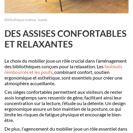
Bibliothèque Kalmar, Suède
DES ASSISES CONFORTABLES
ET RELAXANTES
Le choix du mobilier joue un rôle crucial dans l’aménagement
des bibliothèques conçues pour la relaxation. Les
fauteuils
rembourrés et les poufs
, combinant confort, soutien
ergonomique et esthétique, sont essentiels pour créer une
atmosphère accueillante.
Ces sièges confortables permettent aux visiteurs de rester
assis longtemps sans ressentir de gêne, facilitant ainsi leur
concentration sur la lecture, l’étude ou la détente. Un design
ergonomique assure un bon maintien de la posture, ce qui
limite les risques de fatigue physique et encourage le bien-
être.
De plus, l'agencement du mobilier joue un rôle essentiel dans