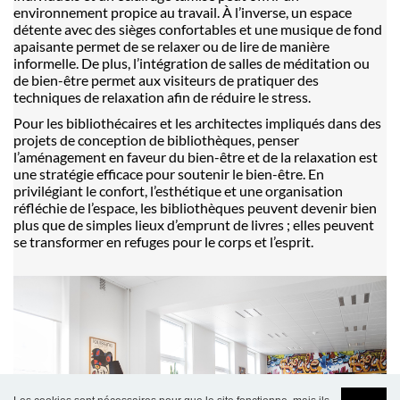
environnement propice au travail. À l’inverse, un espace
détente avec des sièges confortables et une musique de fond
apaisante permet de se relaxer ou de lire de manière
informelle. De plus, l’intégration de salles de méditation ou
de bien-être permet aux visiteurs de pratiquer des
techniques de relaxation afin de réduire le stress.
Pour les bibliothécaires et les architectes impliqués dans des
projets de conception de bibliothèques, penser
l’aménagement en faveur du bien-être et de la relaxation est
une stratégie efficace pour soutenir le bien-être. En
privilégiant le confort, l’esthétique et une organisation
réfléchie de l’espace, les bibliothèques peuvent devenir bien
plus que de simples lieux d’emprunt de livres ; elles peuvent
se transformer en refuges pour le corps et l’esprit.