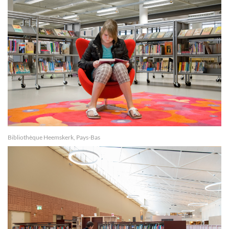
Bibliothèque Heemskerk, Pays-Bas