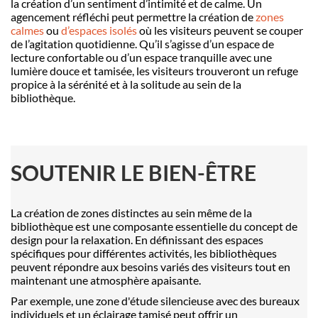
la création d’un sentiment d’intimité et de calme. Un
agencement réfléchi peut permettre la création de
zones
calmes
ou
d’espaces isolés
où les visiteurs peuvent se couper
de l’agitation quotidienne. Qu’il s’agisse d’un espace de
lecture confortable ou d’un espace tranquille avec une
lumière douce et tamisée, les visiteurs trouveront un refuge
propice à la sérénité et à la solitude au sein de la
bibliothèque.
SOUTENIR
LE BIEN-ÊTRE
La création de zones distinctes au sein même de la
bibliothèque est une composante essentielle du concept de
design pour la relaxation. En définissant des espaces
spécifiques pour différentes activités, les bibliothèques
peuvent répondre aux besoins variés des visiteurs tout en
maintenant une atmosphère apaisante.
Par exemple, une zone d'étude silencieuse avec des bureaux
individuels et un éclairage tamisé peut offrir un