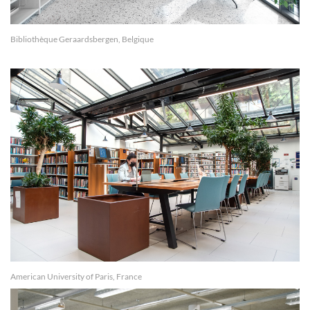
Bibliothèque Geraardsbergen, Belgique
American University of Paris, France