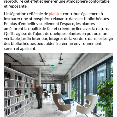
reproduire cet effet et générer une atmosphère confortable
et reposante.
L’intégration réfléchie de
plantes
contribue également à
instaurer une atmosphère relaxante dans les bibliothèques.
En plus d'embellir visuellement l'espace, les plantes
améliorent la qualité de l’air et créent un lien avec la nature.
Qu'il s'agisse de l’ajout de quelques plantes en pot ou d'un
véritable jardin intérieur, intégrer de la verdure dans le design
des bibliothèques peut aider à créer un environnement
serein et apaisant.