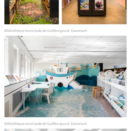
Bibliothèque municipale de Guldborgsund, Danemark
Bibliothèque municipale de Guldborgsund, Danemark