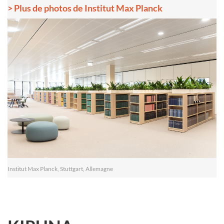
> Plus de photos de Institut Max Planck
Institut Max Planck, Stuttgart, Allemagne