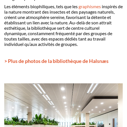
Les éléments biophiliques, tels que les
graphismes
inspirés de
la nature montrant des insectes et des paysages naturels,
créent une atmosph
è
re sereine, favorisant la détente et
établissant un lien avec la nature. Au-delà de son attrait
esthétique, la biblioth
è
que sert de centre culturel
dynamique, constamment fréquenté par des groupes de
toutes tailles, avec des espaces dédiés tant au travail
individuel qu’aux activités de groupes.
> Plus de photos de la bibliothèque de Halsnæs