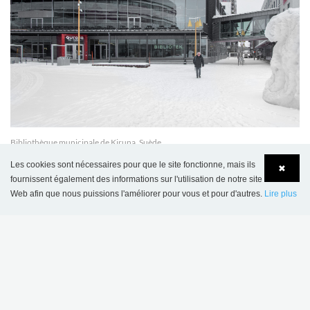
Bibliothèque municipale de Kiruna, Suède
Les cookies sont nécessaires pour que le site fonctionne, mais ils
✖
fournissent également des informations sur l'utilisation de notre site
Web afin que nous puissions l'améliorer pour vous et pour d'autres.
Lire plus
Language
Login