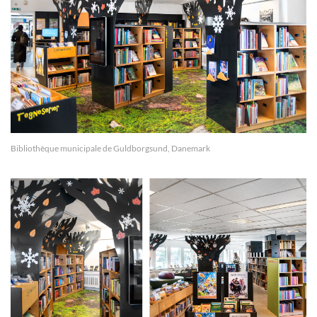
Bibliothèque municipale de Guldborgsund, Danemark