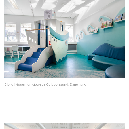
Bibliothèque municipale de Guldborgsund, Danemark