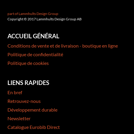
part of Lammhults Design Group
Copyright © 2017 Lammhults Design Group AB
ACCUEIL GÉNÉRAL
Conditions de vente et de livraison - boutique en ligne
Politique de confidentialité
Politique de cookies
LIENS RAPIDES
En bref
Retrouvez-nous
Développement durable
Newsletter
Catalogue Eurobib Direct