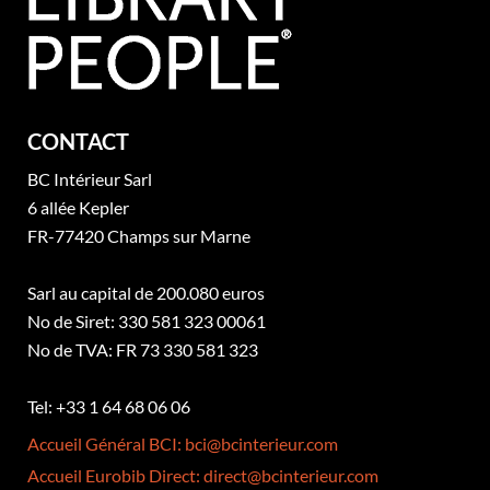
CONTACT
BC Intérieur Sarl
6 allée Kepler
FR-77420 Champs sur Marne
Sarl au capital de 200.080 euros
No de Siret: 330 581 323 00061
No de TVA: FR 73 330 581 323
Tel: +33 1 64 68 06 06
Accueil Général BCI: bci@bcinterieur.com
Accueil Eurobib Direct: direct@bcinterieur.com