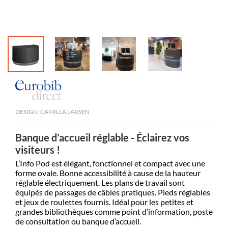
DESIGN: CAMILLA LARSEN
Banque d’accueil réglable - Éclairez vos
visiteurs !
L’Info Pod est élégant, fonctionnel et compact avec une
forme ovale. Bonne accessibilité à cause de la hauteur
réglable électriquement. Les plans de travail sont
équipés de passages de câbles pratiques. Pieds réglables
et jeux de roulettes fournis. Idéal pour les petites et
grandes bibliothèques comme point d’information, poste
de consultation ou banque d’accueil.