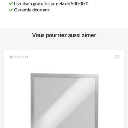
Livraison gratuite au-delà de 500,00 €
Garantie deux ans
Vous pourriez aussi aimer
RÉF.: E3771