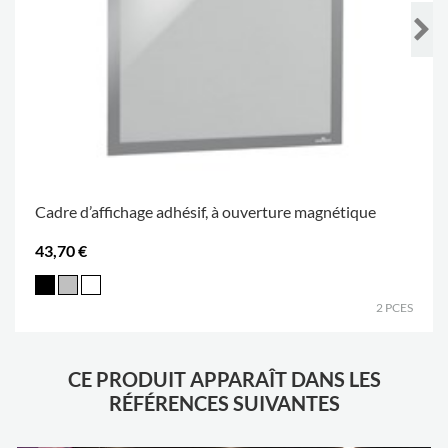
Cadre d’affichage adhésif, à ouverture magnétique
43,70 €
2 PCES
CE PRODUIT APPARAÎT DANS LES
RÉFÉRENCES SUIVANTES