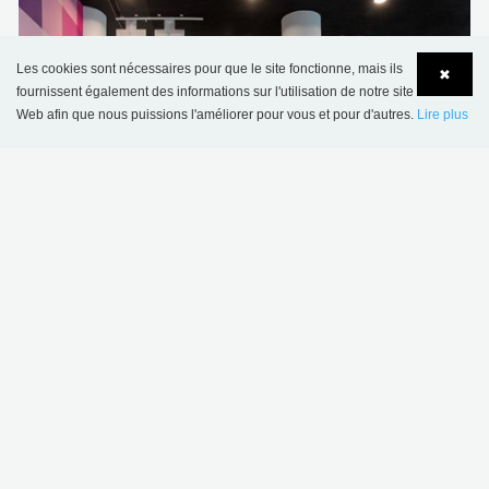
Les cookies sont nécessaires pour que le site fonctionne, mais ils
✖
fournissent également des informations sur l'utilisation de notre site
Web afin que nous puissions l'améliorer pour vous et pour d'autres.
Lire plus
Language
Login
La Célestine, Bibliothèque municipale de Namur,
Belgique