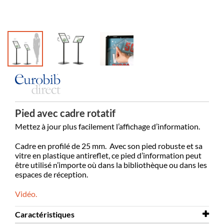
Pied avec cadre rotatif
Mettez à jour plus facilement l’affichage d’information.
Cadre en profilé de 25 mm. Avec son pied robuste et sa
vitre en plastique antireflet, ce pied d’information peut
être utilisé n’importe où dans la bibliothèque ou dans les
espaces de réception.
Vidéo.
Caractéristiques