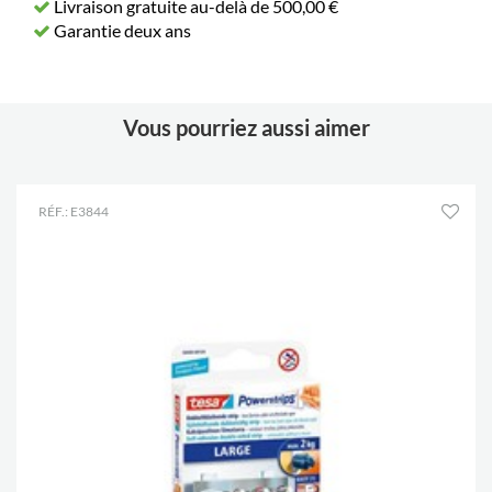
Livraison gratuite au-delà de 500,00 €
Garantie deux ans
Vous pourriez aussi aimer
RÉF.: E3844