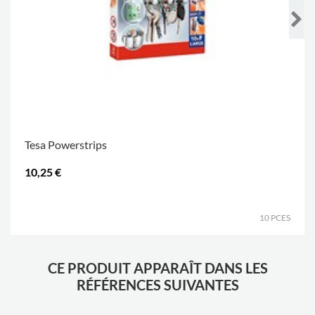
Tesa Powerstrips
10,25 €
.
10 PCES
CE PRODUIT APPARAÎT DANS LES
RÉFÉRENCES SUIVANTES