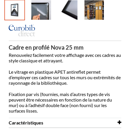
Cadre en profilé Nova 25 mm
Renouvelez facilement votre affichage avec ces cadres au
style classique et attrayant.
Le vitrage en plastique APET antireflet permet
d’employer ces cadres sur tous les murs ou extrémités de
rayonnage de la bibliothèque.
Fixation par vis (fournies, mais d’autres types de vis
peuvent être nécessaires en fonction de la nature du
mur) ou à l’adhésif double face (non fourni) sur les
surfaces lisses.
Caractéristiques