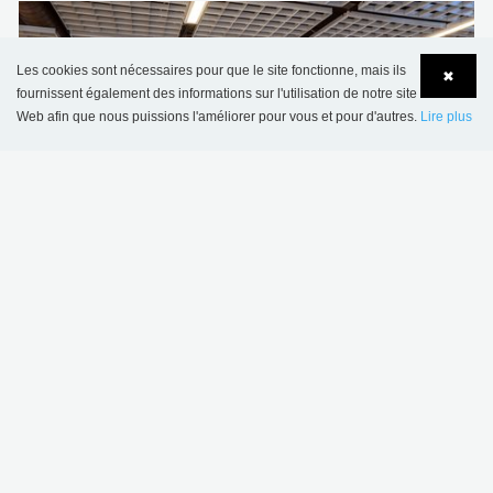
Les cookies sont nécessaires pour que le site fonctionne, mais ils
✖
fournissent également des informations sur l'utilisation de notre site
Web afin que nous puissions l'améliorer pour vous et pour d'autres.
Lire plus
Language
Login
Bibliothèque municipale de Kristiansand, Norvège