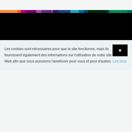
Les cookies sont nécessaires pour que le site fonctionne, mais ils
✖
fournissent également des informations sur l'utilisation de notre site
Web afin que nous puissions l'améliorer pour vous et pour d'autres.
Lire plus
Language
Login
CONTACT