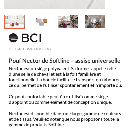
DESIGN: BUSK+HERTZOG
Pouf Nector de Softline – assise universelle
Nector est un siège polyvalent. Sa forme rappelle celle
d'une selle de cheval et est à la fois familière et
fonctionnelle. La boucle facilite le transport du tabouret,
ce qui permet de l'utiliser spontanément et n'importe où.
Ce pouf confortable peut être utilisé comme siège
d’appoint ou comme élément de conception unique.
Nector est disponible dans une large gamme de couleurs
et de tissus. Veuillez noter que nous proposons toute la
gamme de produits Softline.