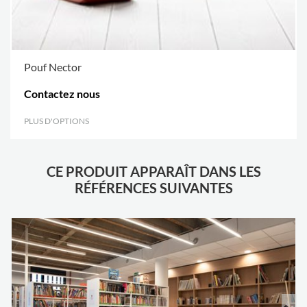
Pouf Nector
Contactez nous
PLUS D'OPTIONS
.
CE PRODUIT APPARAÎT DANS LES
RÉFÉRENCES SUIVANTES