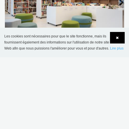
Bibliothèque provinciale La Louviere, Belgique
Les cookies sont nécessaires pour que le site fonctionne, mais ils
✖
fournissent également des informations sur l'utilisation de notre site
Web afin que nous puissions l'améliorer pour vous et pour d'autres.
Lire plus
Language
Login