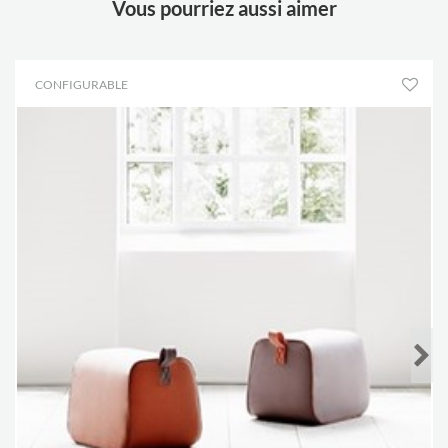
Vous pourriez aussi aimer
CONFIGURABLE