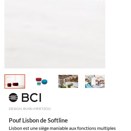
DESIGN: BUSK+HERTZOG
Pouf Lisbon de Softline
Lisbon est une siège maniable aux fonctions multiples