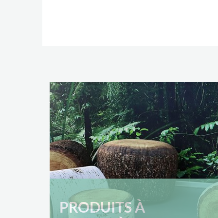
PRODUITS À