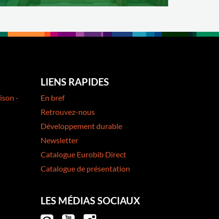
LIENS RAPIDES
ison -
En bref
Retrouvez-nous
Développement durable
Newsletter
Catalogue Eurobib Direct
Catalogue de présentation
LES MÉDIAS SOCIAUX