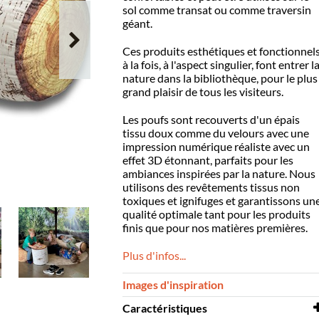
sol comme transat ou comme traversin
géant.
Ces produits esthétiques et fonctionnel
à la fois, à l'aspect singulier, font entrer l
nature dans la bibliothèque, pour le plus
grand plaisir de tous les visiteurs.
Les poufs sont recouverts d'un épais
tissu doux comme du velours avec une
impression numérique réaliste avec un
effet 3D étonnant, parfaits pour les
ambiances inspirées par la nature. Nous
utilisons des revêtements tissus non
toxiques et ignifuges et garantissons un
qualité optimale tant pour les produits
finis que pour nos matières premières.
Plus d'infos...
Images d'inspiration
Caractéristiques